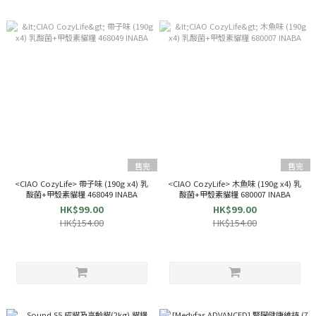
售完
售完
<CIAO CozyLife> 帶子味 (190g x4) 乳
<CIAO CozyLife> 木魚味 (190g x4) 乳
酸菌+甲殼素貓糧 468049 INABA
酸菌+甲殼素貓糧 680007 INABA
HK$99.00
HK$99.00
HK$154.00
HK$154.00