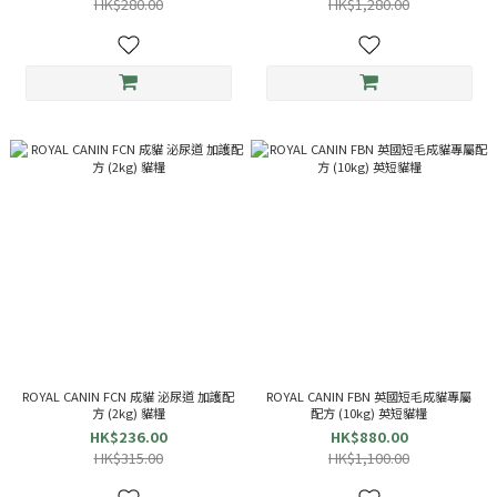
HK$280.00
HK$1,280.00
ROYAL CANIN FCN 成貓 泌尿道 加護配
ROYAL CANIN FBN 英國短毛成貓專屬
方 (2kg) 貓糧
配方 (10kg) 英短貓糧
HK$236.00
HK$880.00
HK$315.00
HK$1,100.00