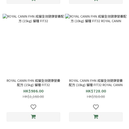
ROYAL CANIN FHN 成貓全效健康營養
ROYAL CANIN FHN 成貓全效健康營養
配方 (15kg) 貓糧 FIT32
配方 (10kg) 貓糧 FIT32 ROYAL CANIN
HK$986.00
HK$728.00
HK$1,160.00
HK$910.00