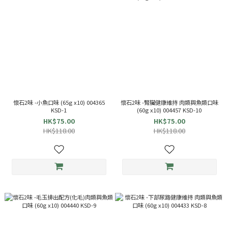
懷石2味 -小魚口味 (65g x10) 004365
懷石2味 -腎臟健康維持 肉類與魚類口味
KSD-1
(60g x10) 004457 KSD-10
HK$75.00
HK$75.00
HK$118.00
HK$118.00