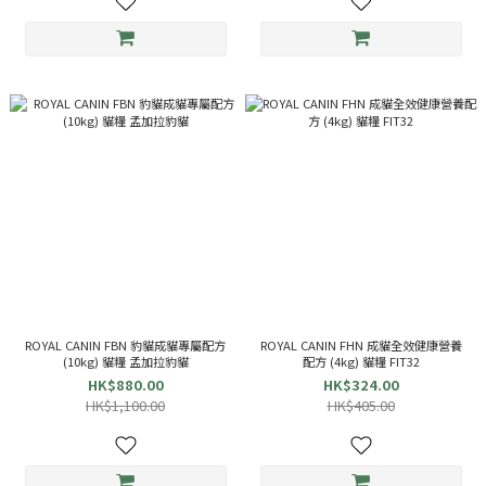
ROYAL CANIN FBN 豹貓成貓專屬配方
ROYAL CANIN FHN 成貓全效健康營養
(10kg) 貓糧 孟加拉豹貓
配方 (4kg) 貓糧 FIT32
HK$880.00
HK$324.00
HK$1,100.00
HK$405.00