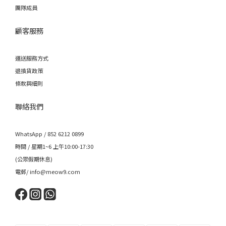
團隊成員
顧客服務
運送服務方式
退換貨政策
條款與細則
聯絡我們
WhatsApp / 852 6212 0899
時間 / 星期1~6 上午10:00-17:30
(公眾假期休息)
電郵/ info@meow9.com