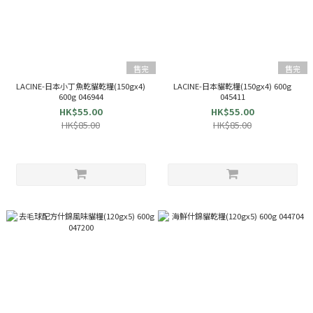
售完
售完
LACINE-日本小丁魚乾貓乾糧(150gx4)
LACINE-日本貓乾糧(150gx4) 600g
600g 046944
045411
HK$55.00
HK$55.00
HK$85.00
HK$85.00