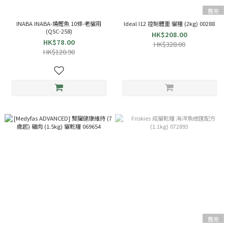
售完
INABA INABA-燒鰹魚 10條-老貓用
Ideal I12 控制體重 貓糧 (2kg) 00288
(QSC-258)
HK$208.00
HK$78.00
HK$328.00
HK$120.90
售完