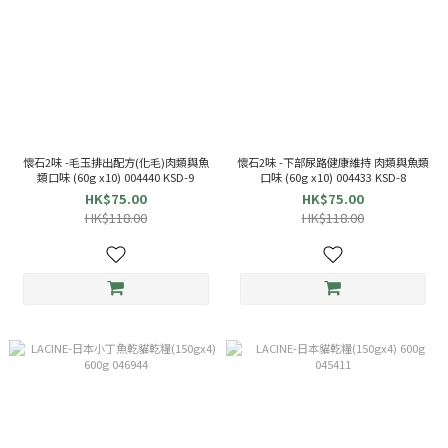
懷石2味 -毛玉排出配方(化毛)肉類與魚
懷石2味 -下部尿路健康維持 肉類與魚類
類口味 (60g x10) 004440 KSD-9
口味 (60g x10) 004433 KSD-8
HK$75.00
HK$75.00
HK$118.00
HK$118.00