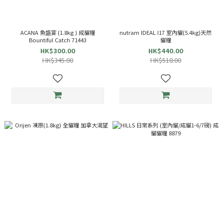
ACANA 魚盛宴 (1.8kg ) 成貓糧
nutram IDEAL I17 室內貓(5.4kg)天然
Bountiful Catch 71443
貓糧
HK$300.00
HK$440.00
HK$345.00
HK$518.00