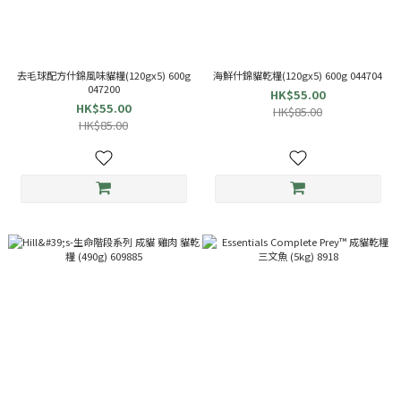
去毛球配方什錦風味貓糧(120gx5) 600g
海鮮什錦貓乾糧(120gx5) 600g 044704
047200
HK$55.00
HK$55.00
HK$85.00
HK$85.00