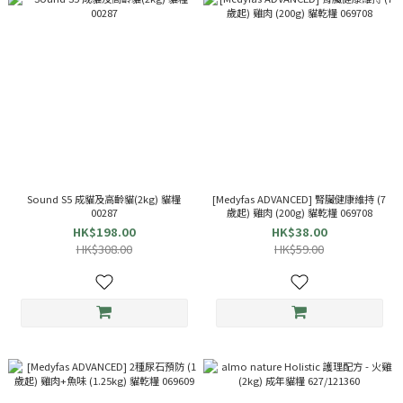
Sound S5 成貓及高齡貓(2kg) 貓糧
[Medyfas ADVANCED] 腎臟健康維持 (7
00287
歲起) 雞肉 (200g) 貓乾糧 069708
HK$198.00
HK$38.00
HK$308.00
HK$59.00