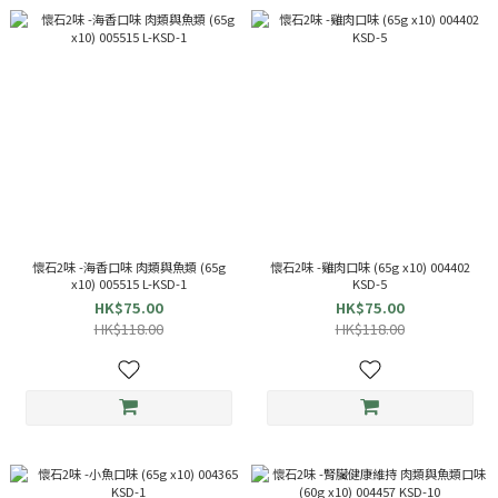
懷石2味 -海香口味 肉類與魚類 (65g
懷石2味 -雞肉口味 (65g x10) 004402
x10) 005515 L-KSD-1
KSD-5
HK$75.00
HK$75.00
HK$118.00
HK$118.00