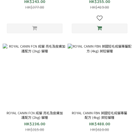
HK$243.00
HK$255.00
HK$377.00
HK$419.00
ROYAL CANIN FCN 成貓 亮毛及皮膚加
ROYAL CANIN FBN 英國短毛成貓專屬
護配方 (2kg) 貓糧
配方 (4kg) 英短貓糧
HK$236.00
HK$488.00
HK$315.00
HK$610.00