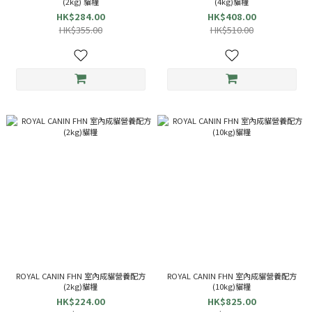
(2kg) 貓糧
(4kg)貓糧
HK$284.00
HK$408.00
HK$355.00
HK$510.00
ROYAL CANIN FHN 室內成貓營養配方
ROYAL CANIN FHN 室內成貓營養配方
(2kg)貓糧
(10kg)貓糧
HK$224.00
HK$825.00