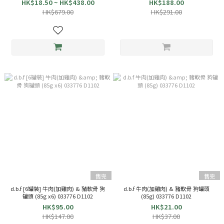
HK$18.50 ~ HK$438.00
HK$188.00
HK$679.00
HK$291.00
售完
售完
d.b.f [6罐裝] 牛肉(加雞肉) & 豬軟骨 狗
d.b.f 牛肉(加雞肉) & 豬軟骨 狗罐頭
罐頭 (85g x6) 033776 D1102
(85g) 033776 D1102
HK$95.00
HK$21.00
HK$147.00
HK$37.00