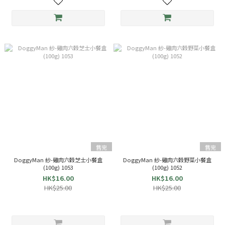
售完
售完
DoggyMan 紗-雞肉六穀芝士小餐盒
DoggyMan 紗-雞肉六穀野菜小餐盒
(100g) 1053
(100g) 1052
HK$16.00
HK$16.00
HK$25.00
HK$25.00