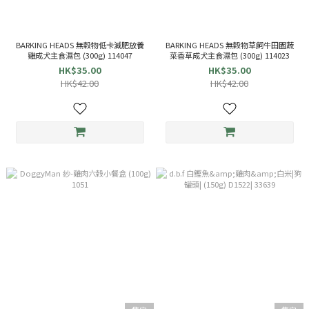
BARKING HEADS 無穀物低卡減肥放養
BARKING HEADS 無穀物草飼牛田園蔬
雞成犬主食濕包 (300g) 114047
菜香草成犬主食濕包 (300g) 114023
HK$35.00
HK$35.00
HK$42.00
HK$42.00