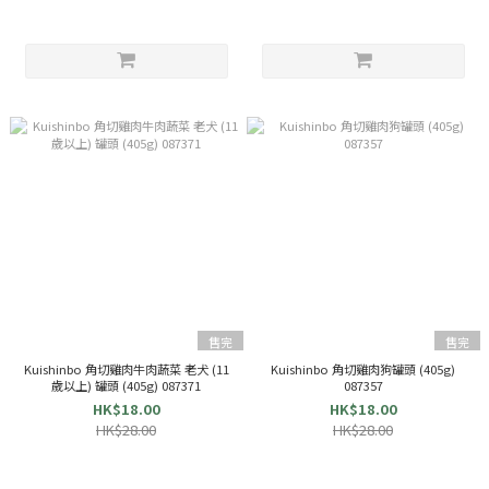
售完
售完
Kuishinbo 角切雞肉牛肉蔬菜 老犬 (11
Kuishinbo 角切雞肉狗罐頭 (405g)
歲以上) 罐頭 (405g) 087371
087357
HK$18.00
HK$18.00
HK$28.00
HK$28.00