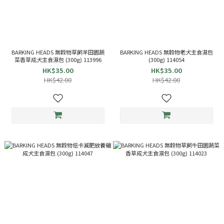
BARKING HEADS 無穀物草飼羊田園蔬
BARKING HEADS 無穀物老犬主食濕包
菜香草成犬主食濕包 (300g) 113996
(300g) 114054
HK$35.00
HK$35.00
HK$42.00
HK$42.00