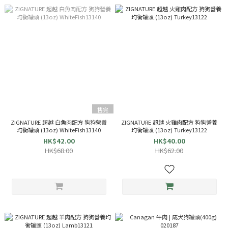
售完
ZIGNATURE 超越 白魚肉配方 狗狗營養
ZIGNATURE 超越 火雞肉配方 狗狗營養
均衡罐頭 (13oz) WhiteFish13140
均衡罐頭 (13oz) Turkey13122
HK$42.00
HK$40.00
HK$68.00
HK$62.00