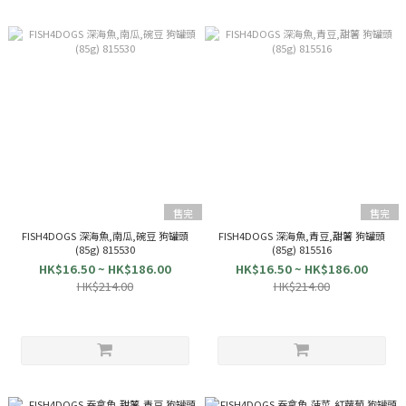
售完
售完
FISH4DOGS 深海魚,南瓜,碗豆 狗罐頭
FISH4DOGS 深海魚,青豆,甜薯 狗罐頭
(85g) 815530
(85g) 815516
HK$16.50 ~ HK$186.00
HK$16.50 ~ HK$186.00
HK$214.00
HK$214.00