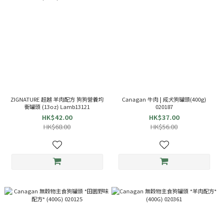
ZIGNATURE 超越 羊肉配方 狗狗營養均
Canagan 牛肉 | 成犬狗罐頭(400g)
衡罐頭 (13oz) Lamb13121
020187
HK$42.00
HK$37.00
HK$68.00
HK$56.00