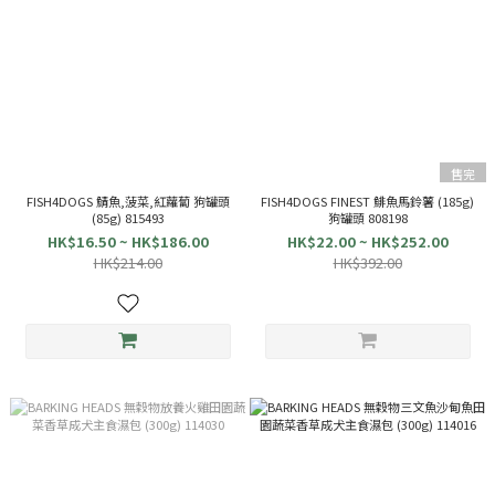
售完
FISH4DOGS 鯖魚,菠菜,紅蘿蔔 狗罐頭
FISH4DOGS FINEST 鯡魚馬鈴薯 (185g)
(85g) 815493
狗罐頭 808198
HK$16.50 ~ HK$186.00
HK$22.00 ~ HK$252.00
HK$214.00
HK$392.00