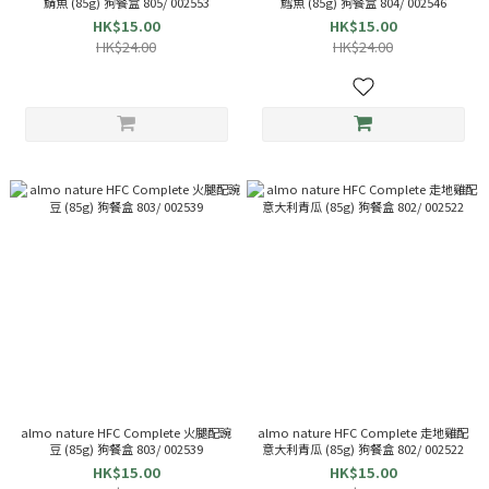
鯖魚 (85g) 狗餐盒 805/ 002553
鱈魚 (85g) 狗餐盒 804/ 002546
HK$15.00
HK$15.00
HK$24.00
HK$24.00
almo nature HFC Complete 火腿配豌
almo nature HFC Complete 走地雞配
豆 (85g) 狗餐盒 803/ 002539
意大利青瓜 (85g) 狗餐盒 802/ 002522
HK$15.00
HK$15.00