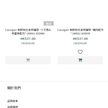
售完
Canagan 無穀物主食狗罐頭 *三文魚&
Canagan 無穀物主食狗罐頭 *雞肉配方
希靈魚配方* (400G) 020484
* (400G) 020309
HK$37.00
HK$37.00
HK$56.00
HK$56.00
關於我們
品牌故事
品牌精神