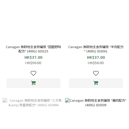
Canagan 無穀物主食狗罐頭 *田園野味
Canagan 無穀物主食狗罐頭 *羊肉配方
配方* (400G) 020125
* (400G) 020361
HK$37.00
HK$37.00
HK$56.00
HK$56.00