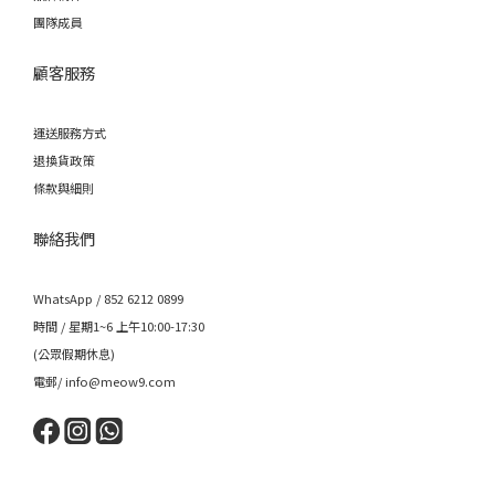
團隊成員
顧客服務
運送服務方式
退換貨政策
條款與細則
聯絡我們
WhatsApp / 852 6212 0899
時間 / 星期1~6 上午10:00-17:30
(公眾假期休息)
電郵/ info@meow9.com