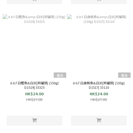
售完
售完
d.b.f 白鰹魚&白米|狗罐頭| (150g)
d.b.f 白身鮪魚&白米|狗罐頭| (150g)
D1519| 33325
D1517| 33110
HK$24.00
HK$24.00
HK$27.00
HK$27.00