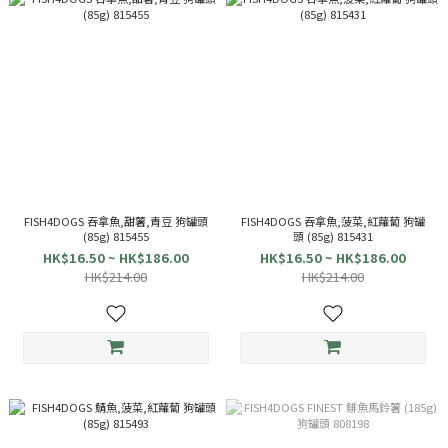
FISH4DOGS 吞拿魚,甜薯,青豆 狗罐頭
FISH4DOGS 吞拿魚,菠菜,紅蘿蔔 狗罐
(85g) 815455
頭 (85g) 815431
HK$16.50 ~ HK$186.00
HK$16.50 ~ HK$186.00
HK$214.00
HK$214.00