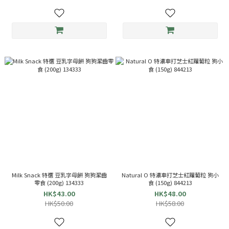
Milk Snack 特選 豆乳字母餅 狗狗潔齒
Natural O 特濃車打芝士紅蘿蔔粒 狗小
零食 (200g) 134333
食 (150g) 844213
HK$43.00
HK$48.00
HK$50.00
HK$58.00