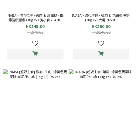
INABA <流心粒粒> 雞肉 & 燒雞柳 - 關
INABA <流心粒粒> 雞肉 & 燒雞柳 軟骨
節健康顧慮 (10g x7) 狗小食 764783
(10g x7) 犬用 765018
HK$45.00
HK$90.00
HK$70.00
HK$140.00