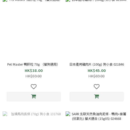
Pet Master 鴨肝粒 70g （貓狗適用）
日本產烤雞肉片 (100g) 狗小食 021846
HK$38.00
HK$45.00
HK$59.00
HK$69.00