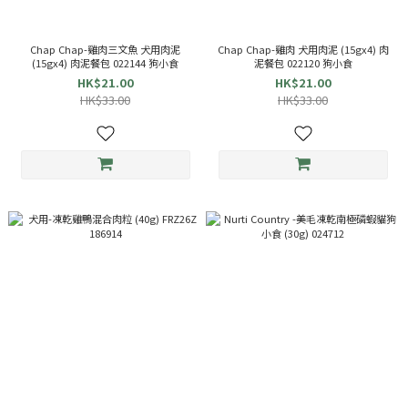
Chap Chap-雞肉三文魚 犬用肉泥
Chap Chap-雞肉 犬用肉泥 (15gx4) 肉
(15gx4) 肉泥餐包 022144 狗小食
泥餐包 022120 狗小食
HK$21.00
HK$21.00
HK$33.00
HK$33.00