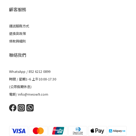
顧客服務
運送服務方式
退換貨政策
條款與細則
聯絡我們
WhatsApp / 852 6212 0899
時間 / 星期1~6 上午10:00-17:30
(公眾假期休息)
電郵/ info@meow9.com