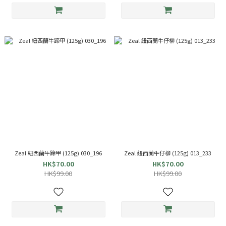
Zeal 紐西蘭牛蹄甲 (125g) 030_196
Zeal 紐西蘭牛仔柳 (125g) 013_233
HK$70.00
HK$70.00
HK$99.00
HK$99.00