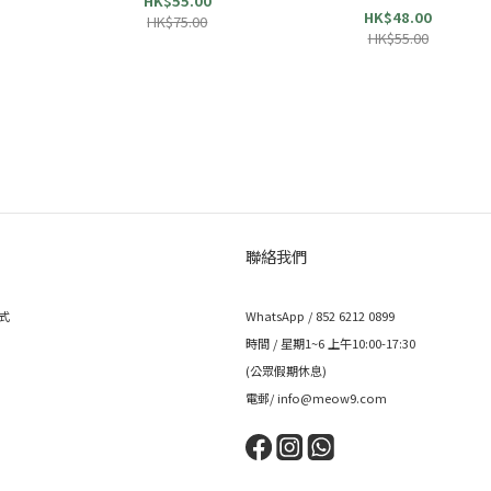
HK$55.00
HK$48.00
HK$75.00
HK$55.00
聯絡我們
式
WhatsApp / 852 6212 0899
時間 / 星期1~6 上午10:00-17:30
(公眾假期休息)
電郵/ info@meow9.com