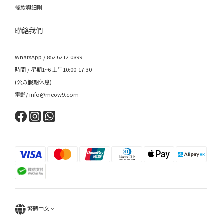
條款與細則
聯絡我們
WhatsApp / 852 6212 0899
時間 / 星期1~6 上午10:00-17:30
(公眾假期休息)
電郵/ info@meow9.com
繁體中文