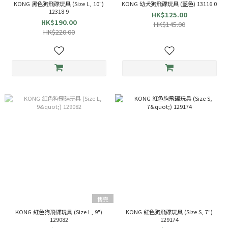
KONG 黑色狗飛碟玩具 (Size L, 10")
KONG 幼犬狗飛碟玩具 (藍色) 13116 0
12318 9
HK$125.00
HK$190.00
HK$145.00
HK$220.00
售完
KONG 紅色狗飛碟玩具 (Size L, 9")
KONG 紅色狗飛碟玩具 (Size S, 7")
129082
129174