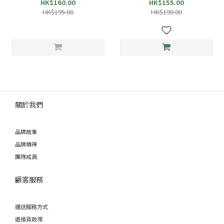
HK$160.00
HK$155.00
HK$195.00
HK$190.00
關於我們
品牌故事
品牌精神
團隊成員
顧客服務
運送服務方式
退換貨政策