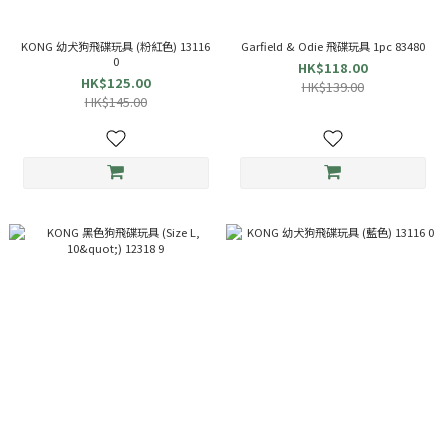
KONG 幼犬狗飛碟玩具 (粉紅色) 13116
Garfield & Odie 飛碟玩具 1pc 83480
0
HK$118.00
HK$125.00
HK$139.00
HK$145.00