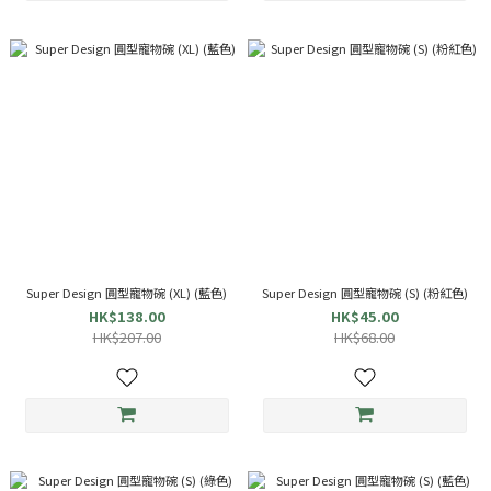
Super Design 圓型寵物碗 (XL) (藍色)
Super Design 圓型寵物碗 (S) (粉紅色)
HK$138.00
HK$45.00
HK$207.00
HK$68.00