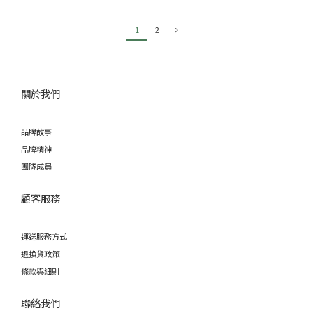
1
2
關於我們
品牌故事
品牌精神
團隊成員
顧客服務
運送服務方式
退換貨政策
條款與細則
聯絡我們