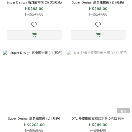
Super Design 高身寵物碗 (S) (粉紅色)
Super Design 高身寵物碗 (S) (綠色)
HK$98.00
HK$98.00
HK$147.00
HK$147.00
售完
Super Design 高身寵物碗 (L) (藍色)
DYL 外攜掛籠寵物飲水器 DY-32 藍色
HK$208.00
HK$69.00
HK$312.00
HK$84.00