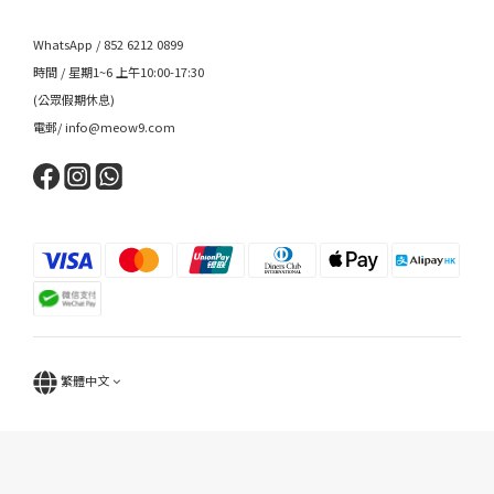
WhatsApp / 852 6212 0899
時間 / 星期1~6 上午10:00-17:30
(公眾假期休息)
電郵/ info@meow9.com
繁體中文