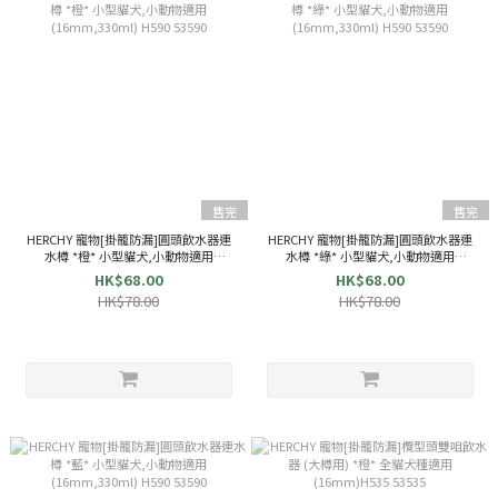
售完
售完
HERCHY 寵物[掛籠防漏]圓頭飲水器連
HERCHY 寵物[掛籠防漏]圓頭飲水器連
水樽 *橙* 小型貓犬,小動物適用
水樽 *綠* 小型貓犬,小動物適用
(16mm,330ml) H590 53590
(16mm,330ml) H590 53590
HK$68.00
HK$68.00
HK$78.00
HK$78.00