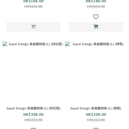
HK$168.00
HK$168.00
HK$252.00
HK$252.00
Super Design 高身寵物碗 (L) (粉紅色)
Super Design 高身寵物碗 (L) (綠色)
HK$208.00
HK$208.00
HK$312.00
HK$312.00