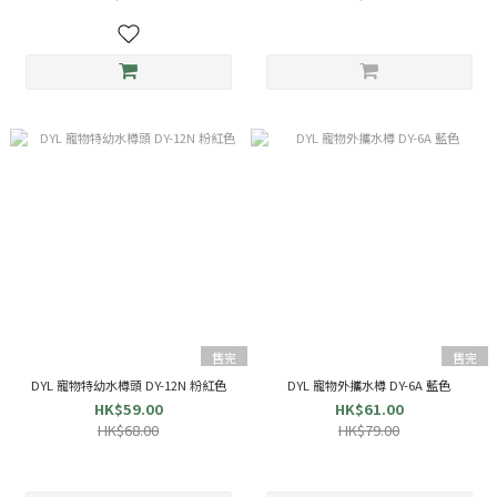
售完
售完
DYL 寵物特幼水樽頭 DY-12N 粉紅色
DYL 寵物外攜水樽 DY-6A 藍色
HK$59.00
HK$61.00
HK$68.00
HK$79.00