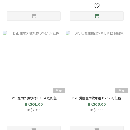
售完
售完
DYL 寵物外攜水樽 DY-6A 粉紅色
DYL 掛籠寵物飲水器 DY-12 粉紅色
HK$61.00
HK$69.00
HK$79.00
HK$84.00