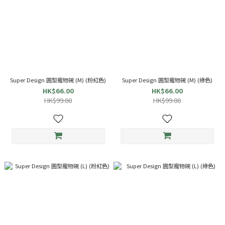
Super Design 圓型寵物碗 (M) (粉紅色)
Super Design 圓型寵物碗 (M) (綠色)
HK$66.00
HK$66.00
HK$99.00
HK$99.00