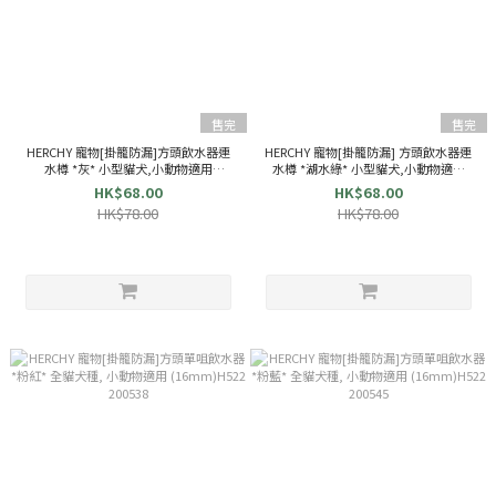
售完
售完
HERCHY 寵物[掛籠防漏]方頭飲水器連
HERCHY 寵物[掛籠防漏] 方頭飲水器連
水樽 *灰* 小型貓犬,小動物適用
水樽 *湖水綠* 小型貓犬,小動物適用
(13mm,330ml) H528 200569
(13mm,330ml) H528 200354
HK$68.00
HK$68.00
HK$78.00
HK$78.00