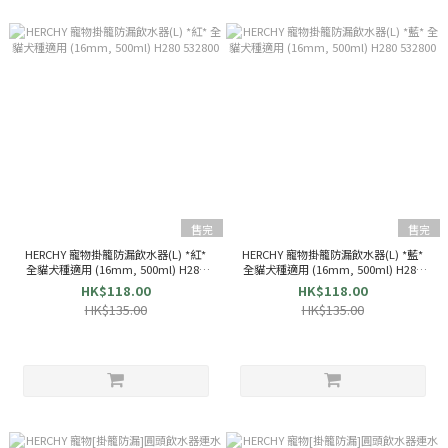
售完
售完
HERCHY 寵物掛籠防漏飲水器(L) *紅*
HERCHY 寵物掛籠防漏飲水器(L) *藍*
全貓犬種適用 (16mm, 500ml) H280
全貓犬種適用 (16mm, 500ml) H280
532800
532800
HK$118.00
HK$118.00
HK$135.00
HK$135.00