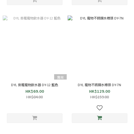
售完
DYL 掛籠寵物飲水器 DY-12 藍色
DYL 寵物不銹鋼水樽頭 DY-7N
HK$69.00
HK$129.00
HK$84.00
HK$159.00