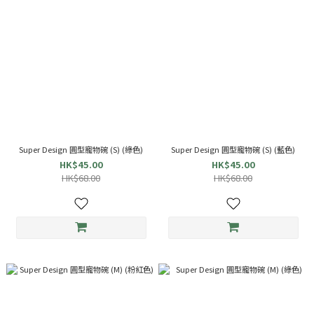
Super Design 圓型寵物碗 (S) (綠色)
Super Design 圓型寵物碗 (S) (藍色)
HK$45.00
HK$45.00
HK$68.00
HK$68.00