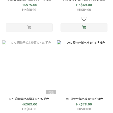
HK$75.00
HK$69.00
HK$88.00
HK$84.00
售完
DYL 寵物單咀水樽頭 DY-2S 藍色
DYL 寵物外攜水樽 DY-8 粉紅色
HK$69.00
HK$78.00
HK$84.00
HK$88.00