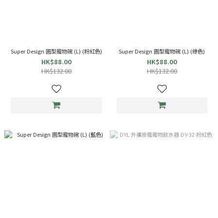
Super Design 圓型寵物碗 (L) (粉紅色)
Super Design 圓型寵物碗 (L) (綠色)
HK$88.00
HK$88.00
HK$132.00
HK$132.00