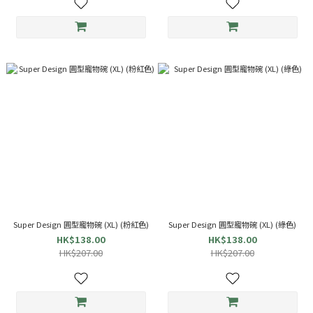
Super Design 圓型寵物碗 (XL) (粉紅色)
Super Design 圓型寵物碗 (XL) (綠色)
HK$138.00
HK$138.00
HK$207.00
HK$207.00