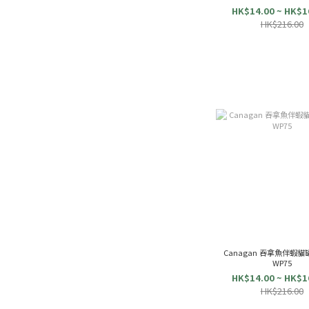
HK$14.00 ~ HK$1
HK$216.00
Canagan 吞拿魚伴蝦貓罐頭
WP75
HK$14.00 ~ HK$1
HK$216.00