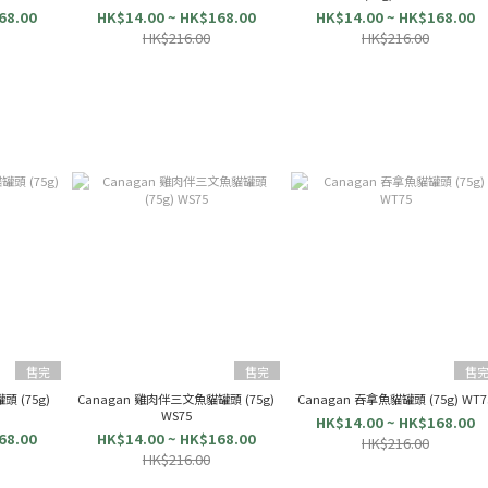
68.00
HK$14.00 ~ HK$168.00
HK$14.00 ~ HK$168.00
HK$216.00
HK$216.00
售完
售完
售
 (75g)
Canagan 雞肉伴三文魚貓罐頭 (75g)
Canagan 吞拿魚貓罐頭 (75g) WT7
WS75
HK$14.00 ~ HK$168.00
68.00
HK$14.00 ~ HK$168.00
HK$216.00
HK$216.00