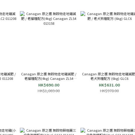
走地雞減肥 /
Canagan 原之選 無穀物走地雞減肥 /
Canagan 原之選 無穀物走地雞減肥 
老犬狗糧配方 (2kg) GLC2 011208
老貓糧配方(4kg) Canagan ZLS4
老犬狗糧配方 (6kg) GLC6
013158
HK$690.00
HK$631.00
HK$1,069.00
HK$978.00