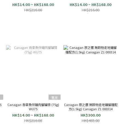
HK$14.00 ~ HK$168.00
HK$14.00 ~ HK$168.00
HK$216.00
HK$216.00
完
售完
5
Canagan 吞拿魚伴雞肉貓罐頭 (75g)
Canagan 原之選 無穀物走地雞貓糧配
WU75
方(1.5kg) Canagan Z1 000314
HK$14.00 ~ HK$168.00
HK$300.00
HK$216.00
HK$465.00