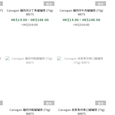
完
售完
售完
(75g) WC75
Canagan 雞肉伴沙丁魚貓罐頭 (75g)
Canagan 雞肉伴牛肉貓罐頭 (75g)
WD75
WE75
HK$14.00 ~ HK$168.00
HK$14.00 ~ HK$168.00
HK$216.00
HK$216.00
完
售完
售完
Canagan 雞肉伴蝦貓罐頭 (75g)
Canagan 吞拿魚伴青口貓罐頭 (75g)
WN75
WM75