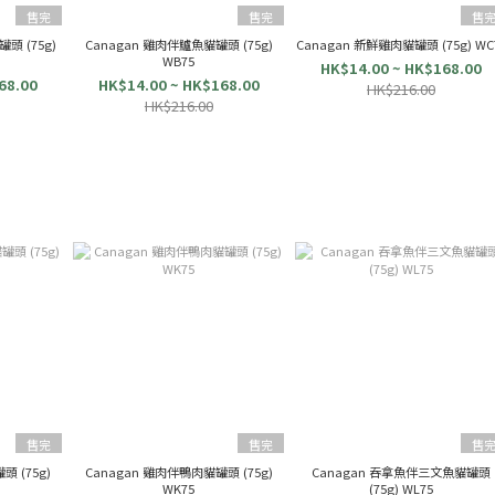
售完
售完
售
頭 (75g)
Canagan 雞肉伴鱸魚貓罐頭 (75g)
Canagan 新鮮雞肉貓罐頭 
WB75
HK$14.00 ~ HK$168.00
68.00
HK$14.00 ~ HK$168.00
HK$216.00
HK$216.00
售完
售完
售
 (75g)
Canagan 雞肉伴鴨肉貓罐頭 (75g)
Canagan 吞拿魚伴三文魚貓罐頭
WK75
(75g) WL75