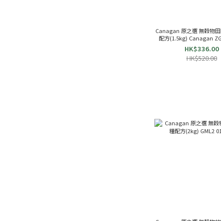
Canagan 原之選 無穀
HK$336.00
HK$520.00