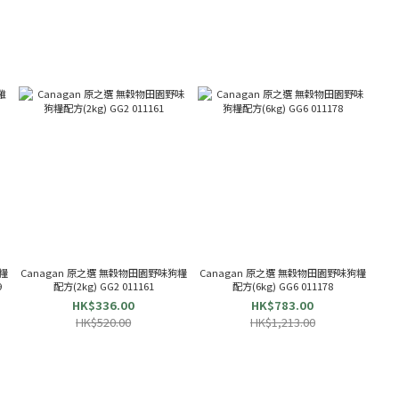
糧
Canagan 原之選 無穀物田園野味狗糧
Canagan 原之選 無穀物田園野味狗糧
9
配方(2kg) GG2 011161
配方(6kg) GG6 011178
HK$336.00
HK$783.00
HK$520.00
HK$1,213.00