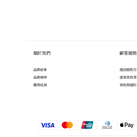
關於我們
顧客服務
品牌故事
運送服務方
品牌精神
退換貨政策
團隊成員
條款與細則