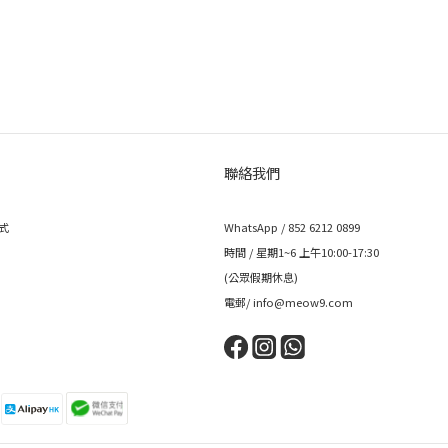
聯絡我們
式
WhatsApp / 852 6212 0899
時間 / 星期1~6 上午10:00-17:30
(公眾假期休息)
電郵/ info@meow9.com