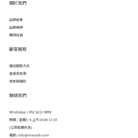
關於我們
品牌故事
品牌精神
團隊成員
顧客服務
運送服務方式
退換貨政策
條款與細則
聯絡我們
WhatsApp / 852 6212 0899
時間 / 星期1~6 上午10:00-17:30
(公眾假期休息)
電郵/ info@meow9.com