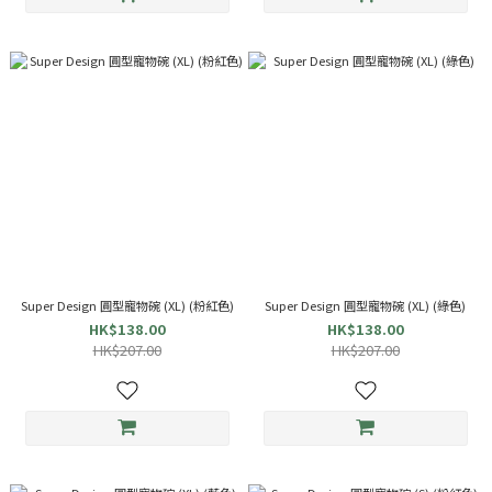
Super Design 圓型寵物碗 (XL) (粉紅色)
Super Design 圓型寵物碗 (XL) (綠色)
HK$138.00
HK$138.00
HK$207.00
HK$207.00