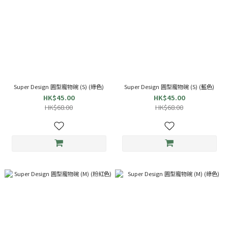
Super Design 圓型寵物碗 (S) (綠色)
Super Design 圓型寵物碗 (S) (藍色)
HK$45.00
HK$45.00
HK$68.00
HK$68.00