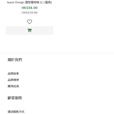
Super Design 圓型寵物碗 (L) (藍色)
HK$88.00
HK$132.00
關於我們
品牌故事
品牌精神
團隊成員
顧客服務
運送服務方式