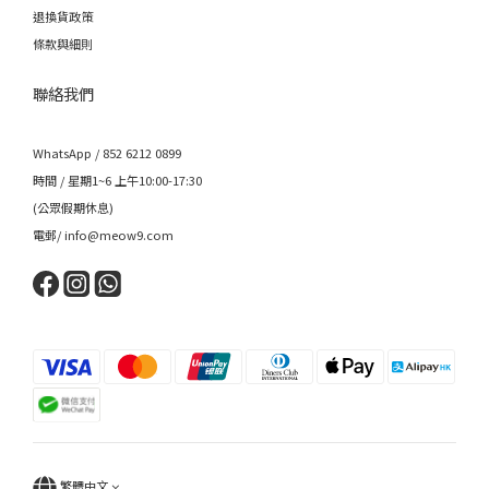
退換貨政策
條款與細則
聯絡我們
WhatsApp / 852 6212 0899
時間 / 星期1~6 上午10:00-17:30
(公眾假期休息)
電郵/ info@meow9.com
繁體中文