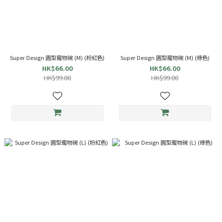
Super Design 圓型寵物碗 (M) (粉紅色)
Super Design 圓型寵物碗 (M) (綠色)
HK$66.00
HK$66.00
HK$99.00
HK$99.00