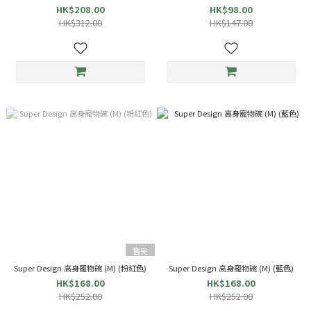
HK$208.00
HK$98.00
HK$312.00
HK$147.00
售完
Super Design 高身寵物碗 (M) (粉紅色)
Super Design 高身寵物碗 (M) (藍色)
HK$168.00
HK$168.00
HK$252.00
HK$252.00