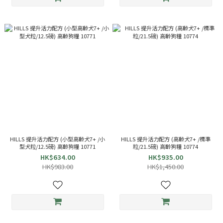
HILLS 提升活力配方 (小型高齡犬7+ /小
HILLS 提升活力配方 (高齡犬7+ /標準
型犬粒/12.5磅) 高齡狗糧 10771
粒/21.5磅) 高齡狗糧 10774
HK$634.00
HK$935.00
HK$983.00
HK$1,450.00