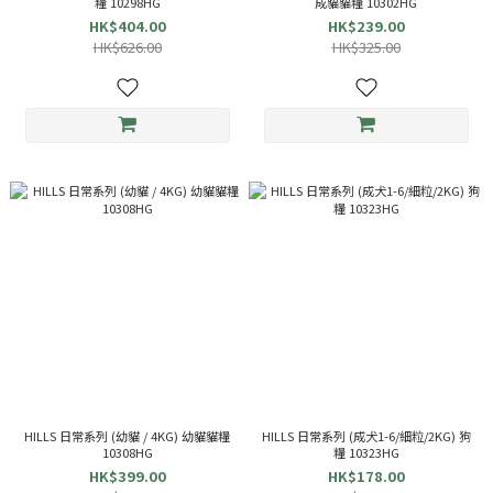
糧 10298HG
成貓貓糧 10302HG
HK$404.00
HK$239.00
HK$626.00
HK$325.00
HILLS 日常系列 (幼貓 / 4KG) 幼貓貓糧
HILLS 日常系列 (成犬1-6/細粒/2KG) 狗
10308HG
糧 10323HG
HK$399.00
HK$178.00