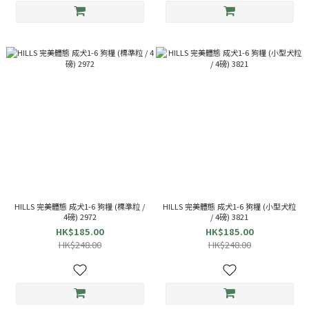
HILLS 完美體態 成犬1-6 狗糧 (標準粒 /
HILLS 完美體態 成犬1-6 狗糧 (小型犬粒
4磅) 2972
/ 4磅) 3821
HK$185.00
HK$185.00
HK$248.00
HK$248.00