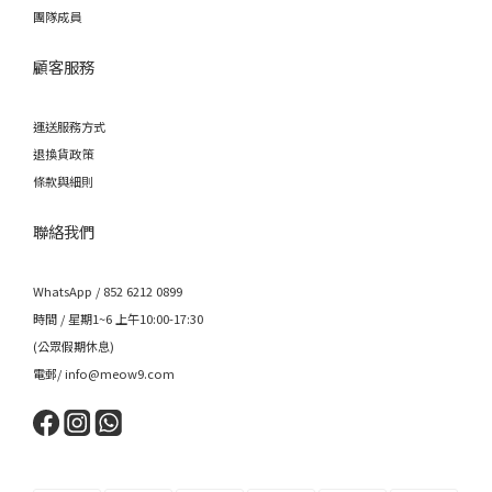
團隊成員
顧客服務
運送服務方式
退換貨政策
條款與細則
聯絡我們
WhatsApp / 852 6212 0899
時間 / 星期1~6 上午10:00-17:30
(公眾假期休息)
電郵/ info@meow9.com