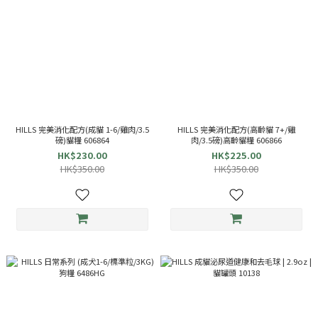
HILLS 完美消化配方(成貓 1-6/雞肉/3.5
HILLS 完美消化配方(高齡貓 7+/雞
磅)貓糧 606864
肉/3.5磅)高齡貓糧 606866
HK$230.00
HK$225.00
HK$350.00
HK$350.00