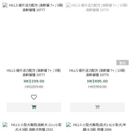
售完
HILLS 提升活力配方 (高齡貓 7+ / 3磅)
HILLS 提升活力配方 (高齡貓 7+ / 13磅)
高齡貓糧 10777
高齡貓糧 10779
HK$209.00
HK$695.00
HK$259.00
HK$950.00