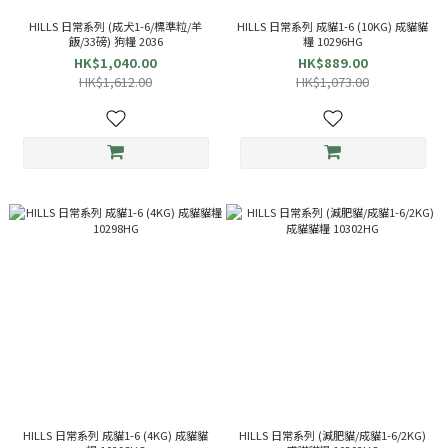
HILLS 日常系列 (成犬1-6/標準粒/羊
HILLS 日常系列 成貓1-6 (10KG) 成貓貓
飯/33磅) 狗糧 2036
糧 10296HG
HK$1,040.00
HK$889.00
HK$1,612.00
HK$1,073.00
HILLS 日常系列 成貓1-6 (4KG) 成貓貓
HILLS 日常系列 (減肥貓/成貓1-6/2KG)