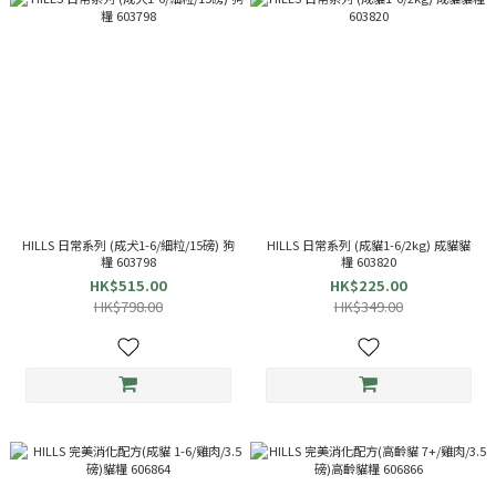
HILLS 日常系列 (成犬1-6/細粒/15磅) 狗
HILLS 日常系列 (成貓1-6/2kg) 成貓貓
糧 603798
糧 603820
HK$515.00
HK$225.00
HK$798.00
HK$349.00