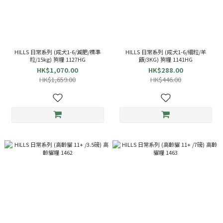
HILLS 日常系列 (成犬1-6/減肥/標準
HILLS 日常系列 (成犬1-6/細粒/羊
粒/15kg) 狗糧 1127HG
飯/3KG) 狗糧 1141HG
HK$1,070.00
HK$288.00
HK$1,659.00
HK$446.00