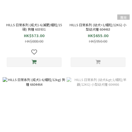
售完
HILLS 日常系列 (成犬1-6/減肥/細粒/15
HILLS 日常系列 (幼犬>1/細粒/12KG) 小
磅) 狗糧 603931
型幼犬糧 604463
HK$573.00
HK$655.00
HK$888.00
HK$950.00