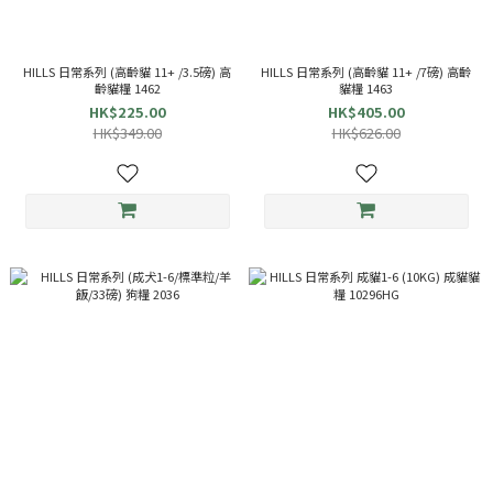
HILLS 日常系列 (高齡貓 11+ /3.5磅) 高
HILLS 日常系列 (高齡貓 11+ /7磅) 高齡
齡貓糧 1462
貓糧 1463
HK$225.00
HK$405.00
HK$349.00
HK$626.00