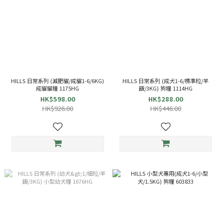
HILLS 日常系列 (減肥貓/成貓1-6/6KG)
HILLS 日常系列 (成犬1-6/標準粒/羊
成貓貓糧 1175HG
飯/3KG) 狗糧 1114HG
HK$598.00
HK$288.00
HK$926.00
HK$446.00