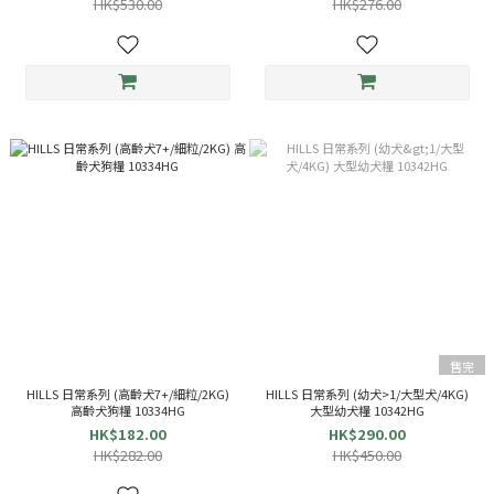
HK$530.00
HK$276.00
售完
HILLS 日常系列 (高齡犬7+/細粒/2KG)
HILLS 日常系列 (幼犬>1/大型犬/4KG)
高齡犬狗糧 10334HG
大型幼犬糧 10342HG
HK$182.00
HK$290.00
HK$282.00
HK$450.00