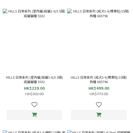
HILLS 日常系列 (室內貓/成貓1-6/3.5磅)
HILLS 日常系列 (成犬1-6/標準粒/15磅)
成貓貓糧 5532
狗糧 603796
HK$239.00
HK$499.00
HK$302.00
HK$773.00