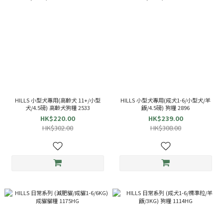
HILLS 小型犬專用(高齡犬 11+/小型
HILLS 小型犬專用(成犬1-6/小型犬/羊
犬/4.5磅) 高齡犬狗糧 2533
飯/4.5磅) 狗糧 2896
HK$220.00
HK$239.00
HK$302.00
HK$308.00