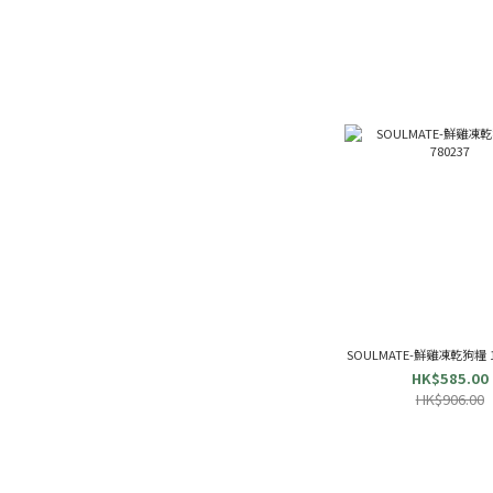
SOULMATE-鮮雞凍乾狗糧 1k
HK$585.00
HK$906.00