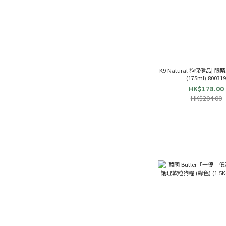
K9 Natural 狗保健品| 
(175ml) 80031
HK$178.00
HK$204.00