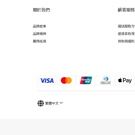
關於我們
顧客服務
品牌故事
運送服務方
品牌精神
退換貨政策
團隊成員
條款與細則
繁體中文