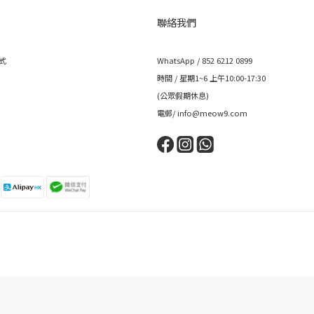
聯絡我們
式
WhatsApp / 852 6212 0899
時間 / 星期1~6 上午10:00-17:30
(公眾假期休息)
電郵/ info@meow9.com