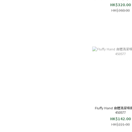
HK$320.00
HK$368.00
Fluffy Hand 身體清潔噴霧
450577
HK$142.00
HK$221.00