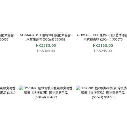
日抗菌沐浴露-
GERMAGIC PET 寵物28日抗菌沐浴露-
GERMAGIC PET 寵物28日抗菌沐浴露
50056
木質花香味 (500ml) 350063
木質花香味 (200ml) 350070
HK$238.00
HK$158.00
HK$369.00
HK$245.00