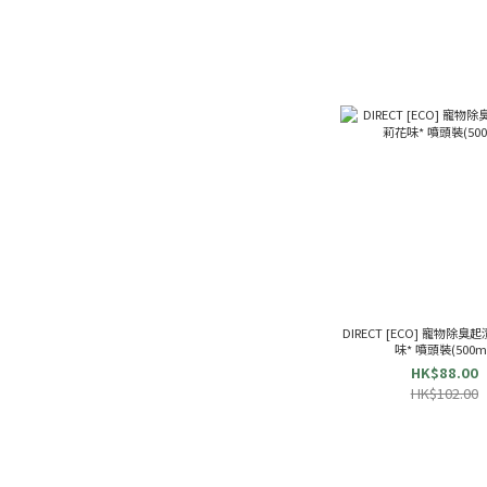
DIRECT [ECO] 寵物除臭
味* 噴頭裝(500m
HK$88.00
HK$102.00