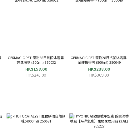
-
GERMAGIC PET 寵物28日抗菌沐浴露-
GERMAGIC PET 寵物28日抗菌沐浴露-
爽身粉味 (200ml) 350032
金縷梅香味 (500ml) 350049
HK$158.00
HK$238.00
HK$245.00
HK$369.00