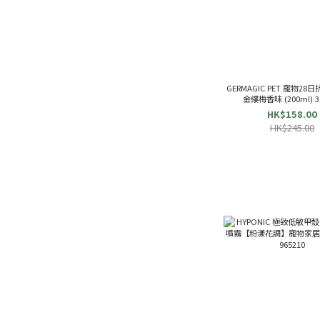
GERMAGIC PET 寵物28
金縷梅香味 (200ml) 3
HK$158.00
HK$245.00