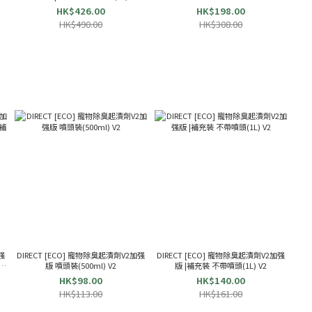
HK$426.00
HK$198.00
HK$490.00
HK$308.00
强
DIRECT [ECO] 寵物除臭起漬劑V2加强
DIRECT [ECO] 寵物除臭起漬劑V2加强
補充
版 噴頭裝(500ml) V2
版 |補充裝 不帶噴頭(1L) V2
HK$98.00
HK$140.00
HK$113.00
HK$161.00