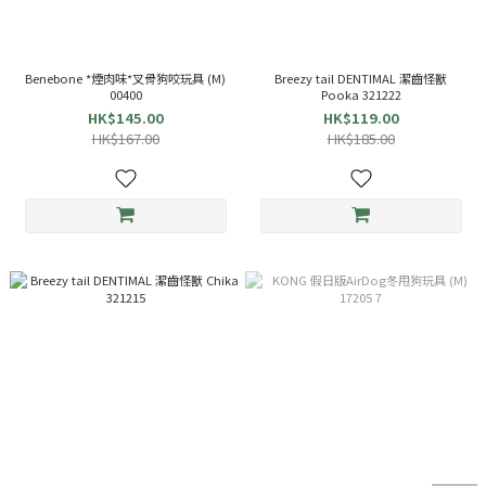
Benebone *煙肉味*叉骨狗咬玩具 (M)
Breezy tail DENTIMAL 潔齒怪獸
00400
Pooka 321222
HK$145.00
HK$119.00
HK$167.00
HK$185.00