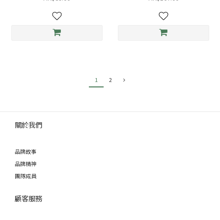
1
2
關於我們
品牌故事
品牌精神
團隊成員
顧客服務