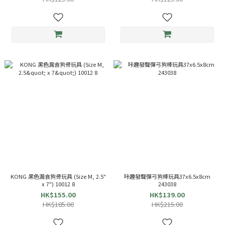
KONG 黑色漏食狗骨玩具 (Size M, 2.5"
咔趣發聲彈弓狗棒玩具37x6.5x8cm
x 7") 10012 8
243038
HK$155.00
HK$139.00
HK$185.00
HK$215.00