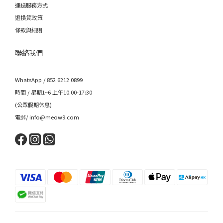
運送服務方式
退換貨政策
條款與細則
聯絡我們
WhatsApp / 852 6212 0899
時間 / 星期1~6 上午10:00-17:30
(公眾假期休息)
電郵/ info@meow9.com