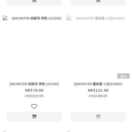
售完
QMONSTER-長腳怪 綠色 (323263)
QMONSTER-響紙龍 小紅(324307)
HK$79.00
HK$121.00
HK$122.00
HK$188.00