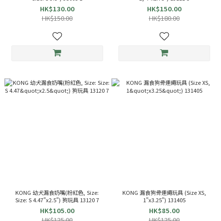
HK$130.00
HK$150.00
HK$150.00
HK$180.00
KONG 幼犬漏食奶嘴(粉紅色, Size:
KONG 漏食狗骨連繩玩具 (Size XS,
Size: S 4.47"x2.5") 狗玩具 13120 7
1"x3.25") 131405
HK$105.00
HK$85.00
HK$125.00
HK$125.00