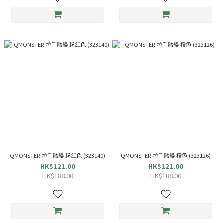
QMONSTER-拉手骷髏 粉紅色 (323140)
QMONSTER-拉手骷髏 橙色 (323126)
HK$121.00
HK$121.00
HK$188.00
HK$188.00