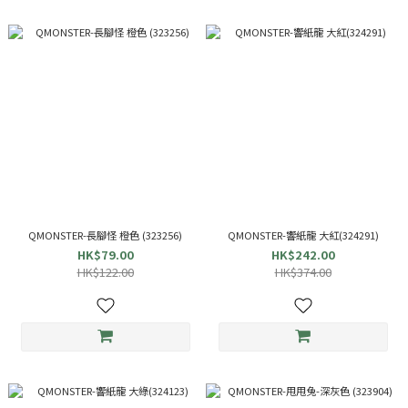
QMONSTER-長腳怪 橙色 (323256)
QMONSTER-響紙龍 大紅(324291)
HK$79.00
HK$242.00
HK$122.00
HK$374.00