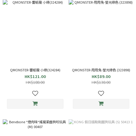
QMONSTER-響紙龍 小綠(324284)
QMONSTER-甩甩兔-瑩光綠色 (323898)
HK$121.00
HK$89.00
HK$188.00
HK$138.00