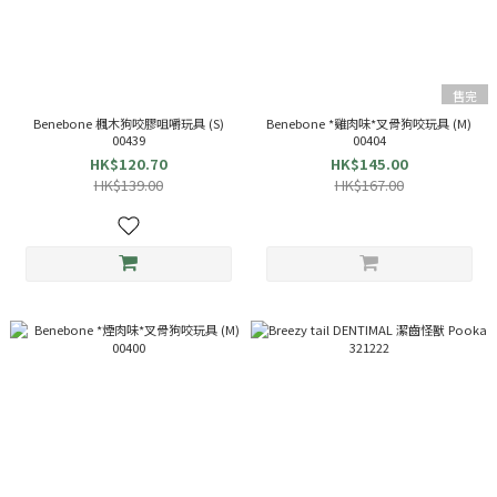
售完
Benebone 楓木狗咬膠咀嚼玩具 (S)
Benebone *雞肉味*叉骨狗咬玩具 (M)
00439
00404
HK$120.70
HK$145.00
HK$139.00
HK$167.00