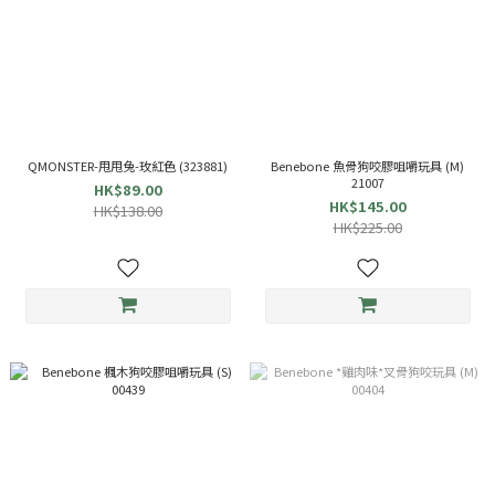
QMONSTER-甩甩兔-玫紅色 (323881)
Benebone 魚骨狗咬膠咀嚼玩具 (M)
21007
HK$89.00
HK$145.00
HK$138.00
HK$225.00