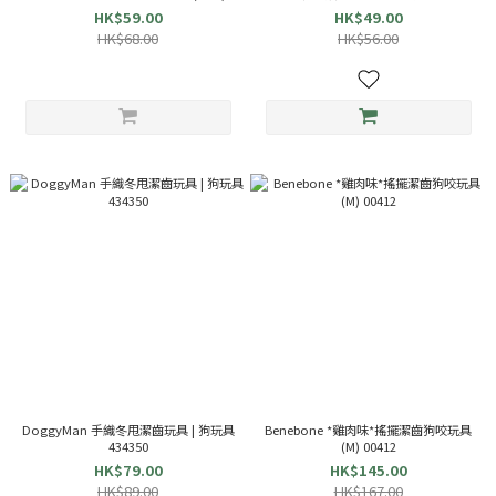
HK$59.00
HK$49.00
HK$68.00
HK$56.00
DoggyMan 手織冬甩潔齒玩具 | 狗玩具
Benebone *雞肉味*搖擺潔齒狗咬玩具
434350
(M) 00412
HK$79.00
HK$145.00
HK$89.00
HK$167.00