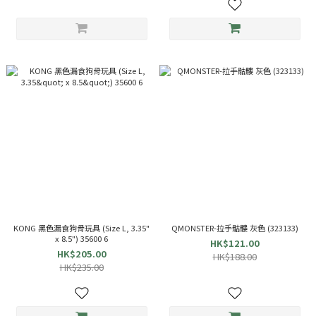
KONG 黑色漏食狗骨玩具 (Size L, 3.35"
QMONSTER-拉手骷髏 灰色 (323133)
x 8.5") 35600 6
HK$121.00
HK$205.00
HK$188.00
HK$235.00