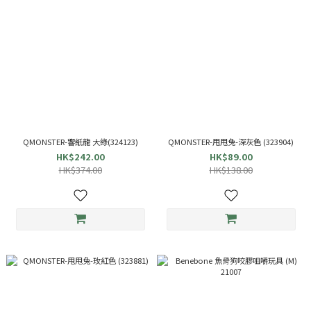
QMONSTER-響紙龍 大綠(324123)
QMONSTER-甩甩兔-深灰色 (323904)
HK$242.00
HK$89.00
HK$374.00
HK$138.00