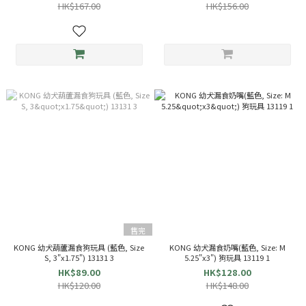
HK$167.00
HK$156.00
售完
KONG 幼犬葫蘆漏食狗玩具 (藍色, Size
KONG 幼犬漏食奶嘴(藍色, Size: M
S, 3"x1.75") 13131 3
5.25"x3") 狗玩具 13119 1
HK$89.00
HK$128.00
HK$120.00
HK$148.00