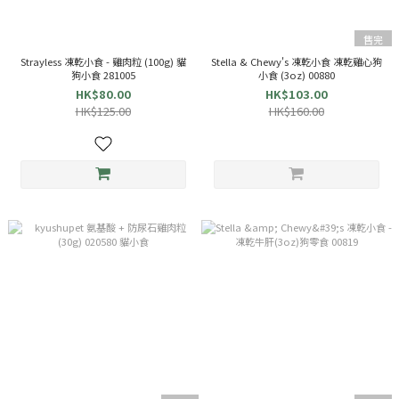
售完
Strayless 凍乾小食 - 雞肉粒 (100g) 貓
Stella & Chewy's 凍乾小食 凍乾雞心狗
狗小食 281005
小食 (3oz) 00880
HK$80.00
HK$103.00
HK$125.00
HK$160.00