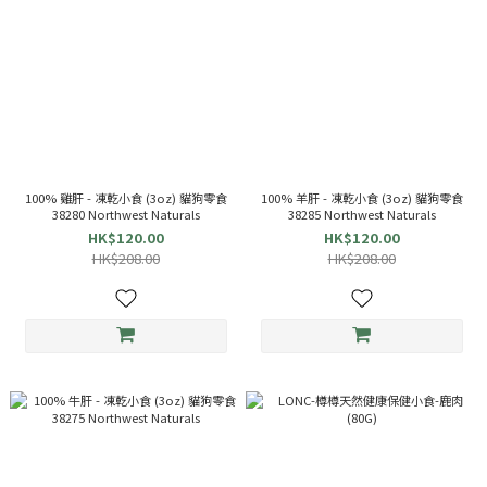
100% 雞肝 - 凍乾小食 (3oz) 貓狗零食
100% 羊肝 - 凍乾小食 (3oz) 貓狗零食
38280 Northwest Naturals
38285 Northwest Naturals
HK$120.00
HK$120.00
HK$208.00
HK$208.00