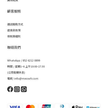
顧客服務
運送服務方式
退換貨政策
條款與細則
聯絡我們
WhatsApp / 852 6212 0899
時間 / 星期1~6 上午10:00-17:30
(公眾假期休息)
電郵/ info@meow9.com