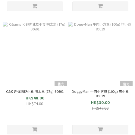
售完
售完
C&K 迷你凍乾小食 明太魚 (17g) 60601
DoggyMan 牛肉小方塊 (100g) 狗小食
80019
HK$48.00
HK$30.00
HK$74.00
HK$47.00