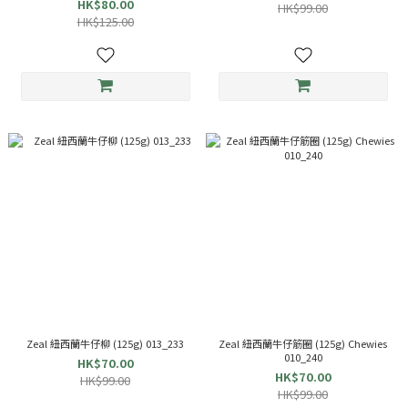
HK$80.00
HK$99.00
HK$125.00
Zeal 紐西蘭牛仔柳 (125g) 013_233
Zeal 紐西蘭牛仔筋圈 (125g) Chewies
010_240
HK$70.00
HK$70.00
HK$99.00
HK$99.00