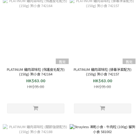
售完
售完
PLATINUM 雞肉滋味粒 (保護皮毛配方)
PLATINUM 雞肉滋味粒 (排毒淨潔配方)
(150g) 狗小食 742164
(150g) 狗小食 742157
HK$63.00
HK$63.00
HK$95.00
HK$95.00