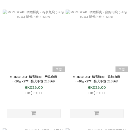
售完
售完
MOMOCARE 精煮鮮肉 - 吞拿魚塊
MOMOCARE 精煮鮮肉 - 雞胸肉塊
(~20g x2本) 貓犬小食 216669
(~40g x2本) 貓犬小食 216668
HK$25.00
HK$25.00
HK$39.00
HK$39.00