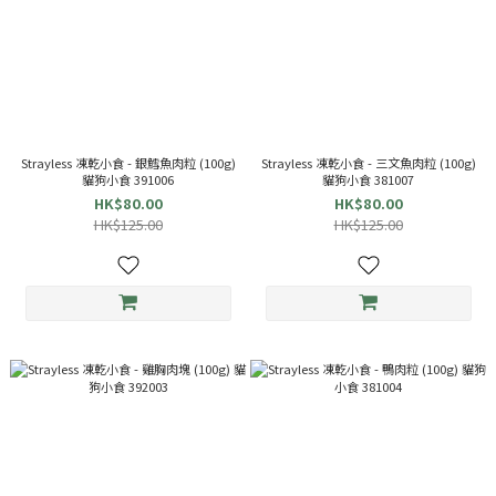
Strayless 凍乾小食 - 銀鱈魚肉粒 (100g)
Strayless 凍乾小食 - 三文魚肉粒 (100g)
貓狗小食 391006
貓狗小食 381007
HK$80.00
HK$80.00
HK$125.00
HK$125.00