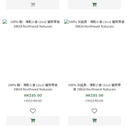
100% 蝦 - 凍乾小食 (1oz) 貓狗零食
100% 米諾魚 - 凍乾小食 (1oz) 貓狗零
38618 Northwest Naturals
食 38616 Northwest Naturals
HK$85.00
HK$85.00
HK$140.00
HK$140.00