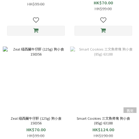
HK$70.00
HK$99.00
HK$99.00
售完
Zeal 紐西蘭牛仔肝 (125g) 狗小食
Smart Cookies 三文魚骨塊 狗小食
150356
(85g) 63188
HK$70.00
HK$124.00
HK$99.00
HK$190.00