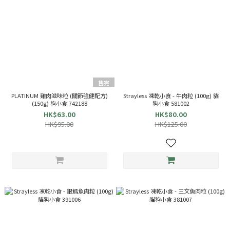
售完
PLATINUM 雞肉滋味粒 (關節強健配方)
Strayless 凍乾小食 - 牛肉粒 (100g) 貓
(150g) 狗小食 742188
狗小食 581002
HK$63.00
HK$80.00
HK$95.00
HK$125.00