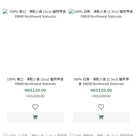
100% 青口 - 凍乾小食 (2oz) 貓狗零食
100% 白魚 - 凍乾小食 (2.5oz) 貓狗零
38640 Northwest Naturals
食 38638 Northwest Naturals
HK$120.00
HK$120.00
HK$208.00
HK$208.00