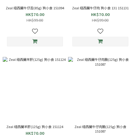
Zeal 紐西蘭牛仔舌(85g) 狗小食 151094
Zeal 紐西蘭牛仔肉 狗小食 131 151131
HK$70.00
HK$70.00
HK$99.00
HK$99.00
Zeal 紐西蘭羊肝(125g) 狗小食 151124
Zeal 紐西蘭牛仔肉脆(125g) 狗小食
151087
HK$70.00