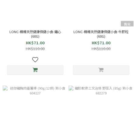
售完
LONC-樽樽天然健康保健小食-雞心
LONC-樽樽天然健康保健小食-牛肝粒
(60G)
(60G)
HK$71.00
HK$71.00
HK$110.00
HK$110.00