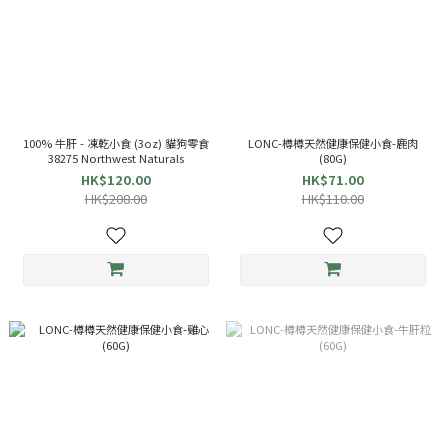
100% 牛肝 - 凍乾小食 (3oz) 貓狗零食
LONC-樽樽天然健康保健小食-鹿肉
38275 Northwest Naturals
(80G)
HK$120.00
HK$71.00
HK$208.00
HK$110.00