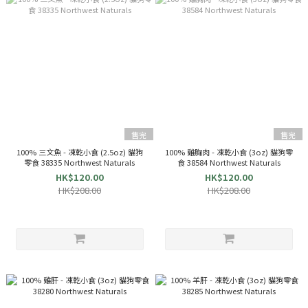
售完
售完
100% 三文魚 - 凍乾小食 (2.5oz) 貓狗
100% 雞胸肉 - 凍乾小食 (3oz) 貓狗零
零食 38335 Northwest Naturals
食 38584 Northwest Naturals
HK$120.00
HK$120.00
HK$208.00
HK$208.00