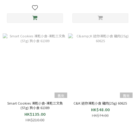
售完
售完
Smart Cookies 凍乾小食-凍乾三文魚
C&K 迷你凍乾小食 雞肉(25g) 60625
(57g) 狗小食 61389
HK$48.00
HK$135.00
HK$74.00
HK$210.00