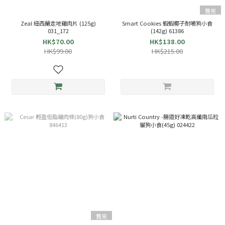
售完
Zeal 紐西蘭走地雞肉片 (125g)
Smart Cookies 蝦蝦椰子耐嚼狗小食
031_172
(142g) 61386
HK$70.00
HK$138.00
HK$99.00
HK$215.00
售完