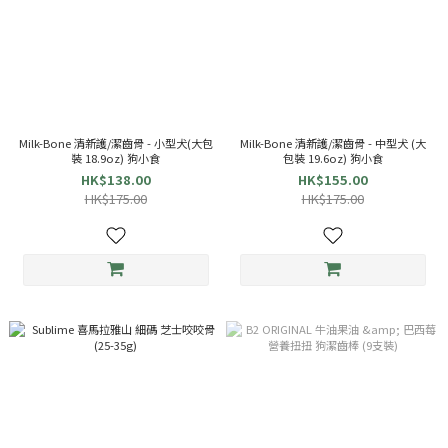
Milk-Bone 清新護/潔齒骨 - 小型犬(大包
Milk-Bone 清新護/潔齒骨 - 中型犬 (大
裝 18.9oz) 狗小食
包裝 19.6oz) 狗小食
HK$138.00
HK$155.00
HK$175.00
HK$175.00