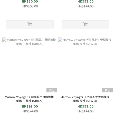
HK$70.00
HK$93.00
HK$109.00
HK$144.00
售完
售完
Marrow Voyager 天然風乾牛骨髓捧捧-
Marrow Voyager 天然風乾牛骨髓捧捧-
細碼-牛肝味 (510722)
細碼-原味 (510708)
HK$93.00
HK$93.00
HK$144.00
HK$144.00