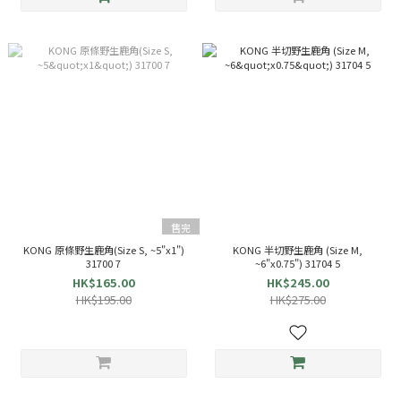
售完
KONG 原條野生鹿角(Size S, ~5"x1")
KONG 半切野生鹿角 (Size M,
31700 7
~6"x0.75") 31704 5
HK$165.00
HK$245.00
HK$195.00
HK$275.00