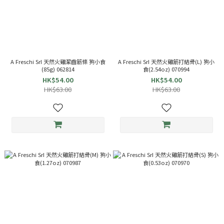
A Freschi SrI 天然火雞潔齒筋條 狗小食
A Freschi SrI 天然火雞筋打結骨(L) 狗小
(85g) 062814
食(2.54oz) 070994
HK$54.00
HK$54.00
HK$63.00
HK$63.00