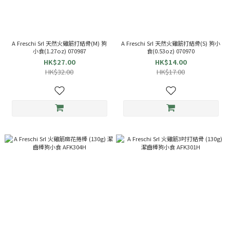
A Freschi SrI 天然火雞筋打結骨(M) 狗
A Freschi SrI 天然火雞筋打結骨(S) 狗小
小食(1.27oz) 070987
食(0.53oz) 070970
HK$27.00
HK$14.00
HK$32.00
HK$17.00