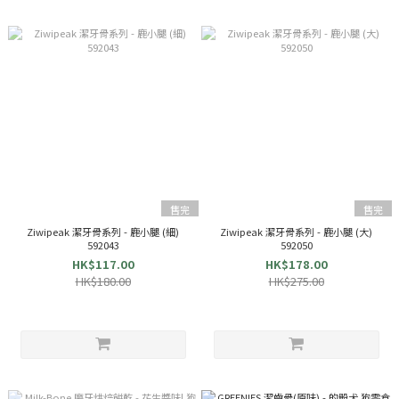
售完
售完
Ziwipeak 潔牙骨系列 - 鹿小腿 (細)
Ziwipeak 潔牙骨系列 - 鹿小腿 (大)
592043
592050
HK$117.00
HK$178.00
HK$180.00
HK$275.00