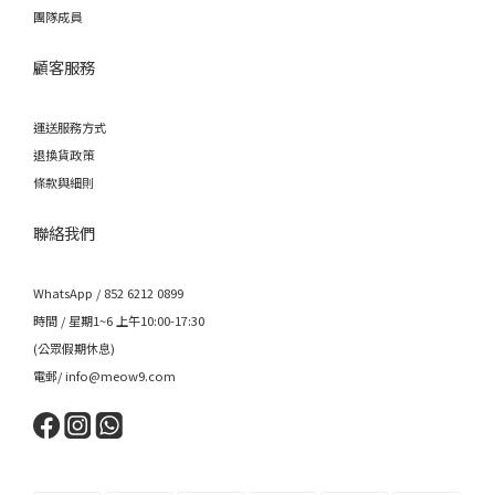
團隊成員
顧客服務
運送服務方式
退換貨政策
條款與細則
聯絡我們
WhatsApp / 852 6212 0899
時間 / 星期1~6 上午10:00-17:30
(公眾假期休息)
電郵/ info@meow9.com