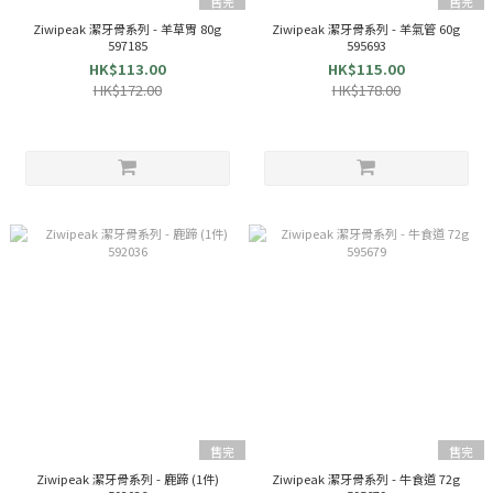
售完
售完
Ziwipeak 潔牙骨系列 - 羊草胃 80g
Ziwipeak 潔牙骨系列 - 羊氣管 60g
597185
595693
HK$113.00
HK$115.00
HK$172.00
HK$178.00
售完
售完
Ziwipeak 潔牙骨系列 - 鹿蹄 (1件)
Ziwipeak 潔牙骨系列 - 牛食道 72g