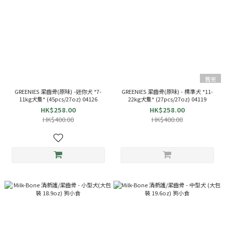
售完
GREENIES 潔齒骨(原味) -迷你犬 *7-
GREENIES 潔齒骨(原味) - 標準犬 *11-
11kg犬隻* (45pcs/27oz) 04126
22kg犬隻* (27pcs/27oz) 04119
HK$258.00
HK$258.00
HK$400.00
HK$400.00