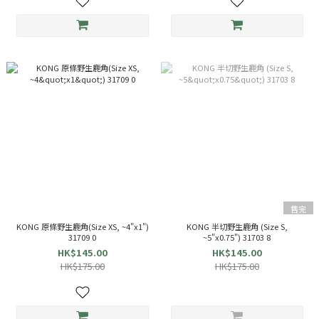
售完
KONG 原條野生鹿角(Size XS, ~4"x1")
KONG 半切野生鹿角 (Size S,
31709 0
~5"x0.75") 31703 8
HK$145.00
HK$145.00
HK$175.00
HK$175.00