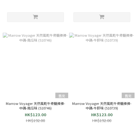
售完
售完
Marrow Voyager 天然風乾牛骨髓捧捧-
Marrow Voyager 天然風乾牛骨髓捧捧-
中碼-南瓜味 (510746)
中碼-牛肝味 (510739)
HK$123.00
HK$123.00
HK$192.00
HK$192.00