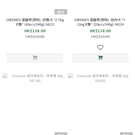
售完
GREENIES 潔齒骨(原味) -的骰犬 *2-7kg
GREENIES 潔齒骨(原味) -迷你犬 *7-
犬隻* (43pcs/340g) 04131
11kg犬隻* (20pcs/340g) 04124
HK$138.00
HK$138.00
HK$218.00
HK$218.00