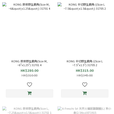
KONG 原條野生鹿角(Size M,
KONG 半切野生鹿角 ((Size L
~6"x1.25") 31701 4
~7.5"x1.5") 31705 2
HK$280.00
HK$315.00
HK$310.00
HK$345.00