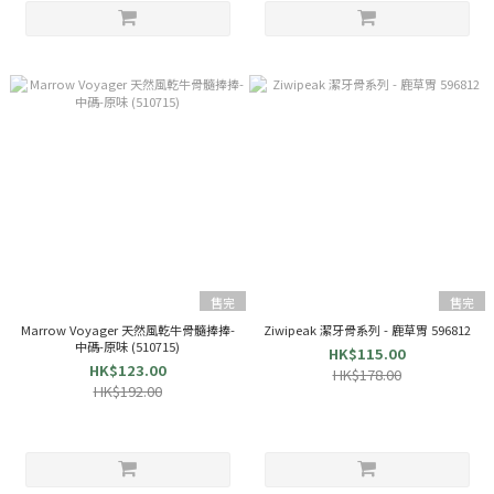
售完
售完
Marrow Voyager 天然風乾牛骨髓捧捧-
Ziwipeak 潔牙骨系列 - 鹿草胃 596812
中碼-原味 (510715)
HK$115.00
HK$123.00
HK$178.00
HK$192.00