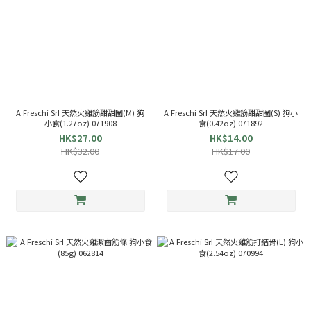
A Freschi SrI 天然火雞筋甜甜圈(M) 狗
A Freschi SrI 天然火雞筋甜甜圈(S) 狗小
小食(1.27oz) 071908
食(0.42oz) 071892
HK$27.00
HK$14.00
HK$32.00
HK$17.00