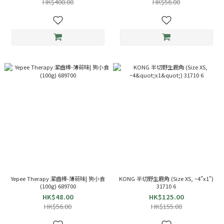
HK$400.00
HK$56.00
Yepee Therapy 潔齒棒-薄荷味| 狗小食
KONG 半切野生鹿角 (Size XS, ~4"x1")
(100g) 689700
31710 6
HK$48.00
HK$125.00
HK$56.00
HK$155.00