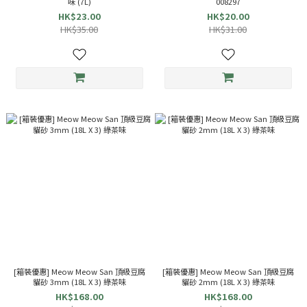
味 (7L)
008297
HK$23.00
HK$20.00
HK$35.00
HK$31.00
[箱裝優惠] Meow Meow San 頂級豆腐
[箱裝優惠] Meow Meow San 頂級豆腐
貓砂 3mm (18L X 3) 綠茶味
貓砂 2mm (18L X 3) 綠茶味
HK$168.00
HK$168.00