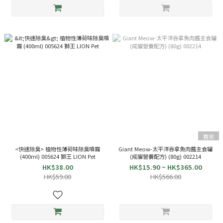
售完
<快速除臭> 植物性薄荷味除臭噴霧
Giant Meow-太平洋吞拿魚肉醬主食罐
(400ml) 005624 獅王 LION Pet
(成貓營養配方) (80g) 002214
HK$38.00
HK$15.90 ~ HK$365.00
HK$59.00
HK$566.00