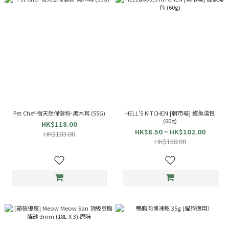
Pet Chef-物天然保健粉-黑木耳 (55G)
HELL'S KITCHEN [朝市場] 鰹魚湯包
(60g)
HK$118.00
HK$8.50 ~ HK$102.00
HK$183.00
HK$158.00