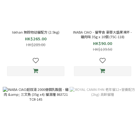
Iskhan 無穀物幼貓配方 (2.5kg)
INABA CIAO - 貓零食 豪華大盛果凍杯 -
雞肉味 35g x 10個 (TSC-118)
HK$265.00
HK$90.00
HK$289.00
HK$139.50