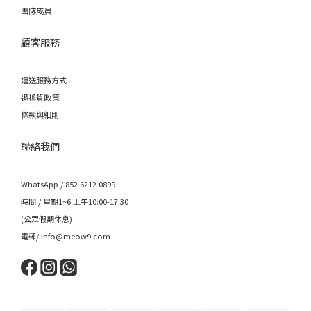
團隊成員
顧客服務
運送服務方式
退換貨政策
條款與細則
聯絡我們
WhatsApp / 852 6212 0899
時間 / 星期1~6 上午10:00-17:30
(公眾假期休息)
電郵/ info@meow9.com