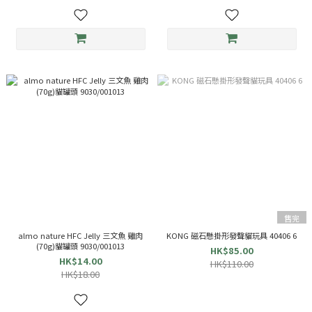
售完
almo nature HFC Jelly 三文魚 雞肉
KONG 磁石懸掛形發聲貓玩具 40406 6
(70g)貓罐頭 9030/001013
HK$85.00
HK$14.00
HK$110.00
HK$18.00