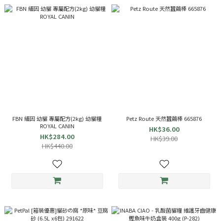
FBN 緬因 幼貓 專屬配方(2kg) 幼貓糧
Petz Route 天然蠶繭棒 665876
ROYAL CANIN
HK$36.00
HK$284.00
HK$39.00
HK$440.00