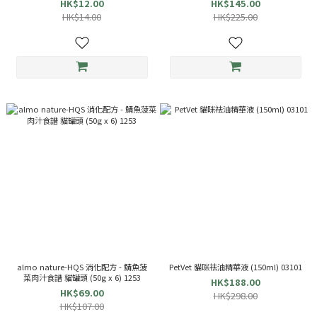
HK$12.00
HK$145.00
HK$14.00
HK$225.00
almo nature-HQS 消化配方 - 鯖魚菠
PetVet 貓咪祛油精華液 (150ml) 03101
菜肉汁食譜 貓罐頭 (50g x 6) 1253
HK$188.00
HK$69.00
HK$298.00
HK$107.00