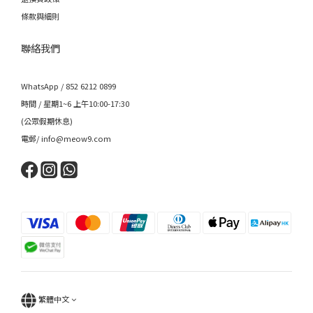
條款與細則
聯絡我們
WhatsApp / 852 6212 0899
時間 / 星期1~6 上午10:00-17:30
(公眾假期休息)
電郵/ info@meow9.com
繁體中文