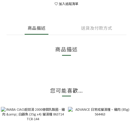
加入追蹤清單
商品描述
送貨及付款方式
商品描述
您可能喜歡...