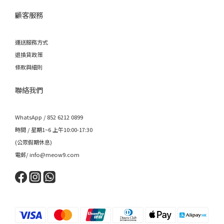
顧客服務
運送服務方式
退換貨政策
條款與細則
聯絡我們
WhatsApp / 852 6212 0899
時間 / 星期1~6 上午10:00-17:30
(公眾假期休息)
電郵/ info@meow9.com