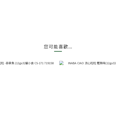
您可能喜歡...