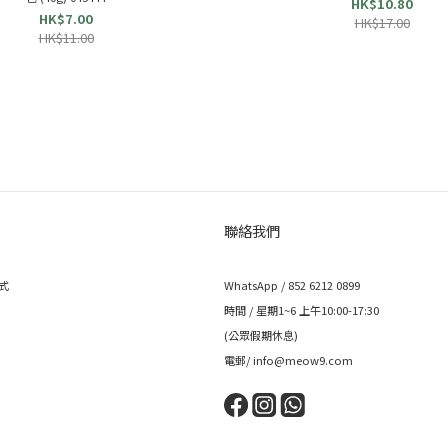
HK$10.80
HK$7.00
HK$17.00
HK$11.00
聯絡我們
式
WhatsApp / 852 6212 0899
時間 / 星期1~6 上午10:00-17:30
(公眾假期休息)
電郵/ info@meow9.com