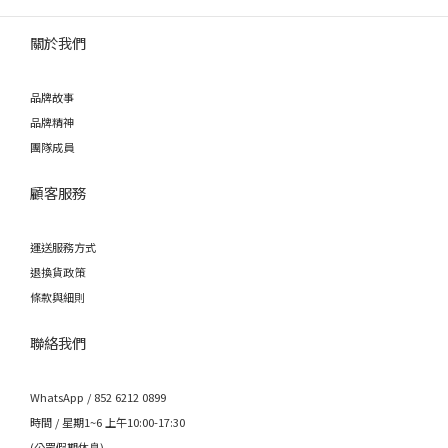
關於我們
品牌故事
品牌精神
團隊成員
顧客服務
運送服務方式
退換貨政策
條款與細則
聯絡我們
WhatsApp / 852 6212 0899
時間 / 星期1~6 上午10:00-17:30
(公眾假期休息)