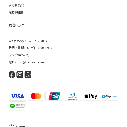
退換貨政策
條款與細則
聯絡我們
WhatsApp / 852 6212 0899
時間 / 星期1~6 上午10:00-17:30
(公眾假期休息)
電郵/ info@meow9.com