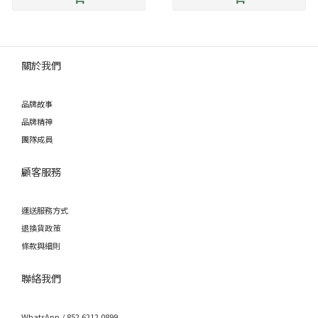
關於我們
品牌故事
品牌精神
團隊成員
顧客服務
運送服務方式
退換貨政策
條款與細則
聯絡我們
WhatsApp / 852 6212 0899