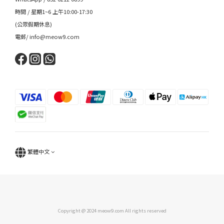
時間 / 星期1~6 上午10:00-17:30
(公眾假期休息)
電郵/ info@meow9.com
繁體中文
Copyright @ 2024 meow9.com All rights reserved