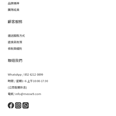
品牌精神
團隊成員
顧客服務
運送服務方式
退換貨政策
條款與細則
聯絡我們
WhatsApp / 852 6212 0899
時間 / 星期1~6 上午10:00-17:30
(公眾假期休息)
電郵/ info@meow9.com