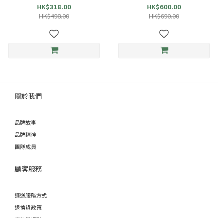
HK$318.00
HK$600.00
HK$498.00
HK$690.00
關於我們
品牌故事
品牌精神
團隊成員
顧客服務
運送服務方式
退換貨政策