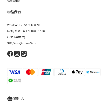
條款與細則
聯絡我們
WhatsApp / 852 6212 0899
時間 / 星期1~6 上午10:00-17:30
(公眾假期休息)
電郵/ info@meow9.com
繁體中文