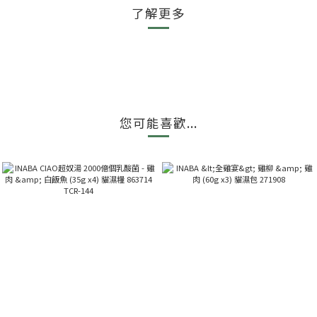
了解更多
您可能喜歡...