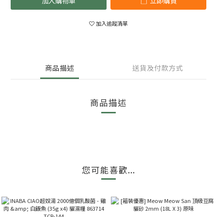
加入購物車
立即購買
加入追蹤清單
商品描述
送貨及付款方式
商品描述
您可能喜歡...