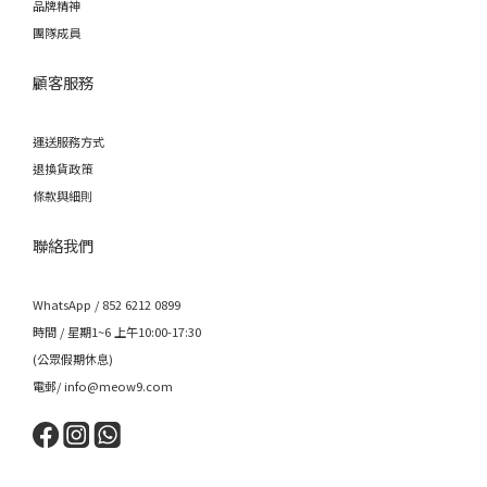
品牌精神
團隊成員
顧客服務
運送服務方式
退換貨政策
條款與細則
聯絡我們
WhatsApp / 852 6212 0899
時間 / 星期1~6 上午10:00-17:30
(公眾假期休息)
電郵/ info@meow9.com