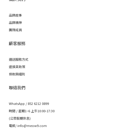
品牌故事
品牌精神
團隊成員
顧客服務
運送服務方式
退換貨政策
條款與細則
聯絡我們
WhatsApp / 852 6212 0899
時間 / 星期1~6 上午10:00-17:30
(公眾假期休息)
電郵/ info@meow9.com