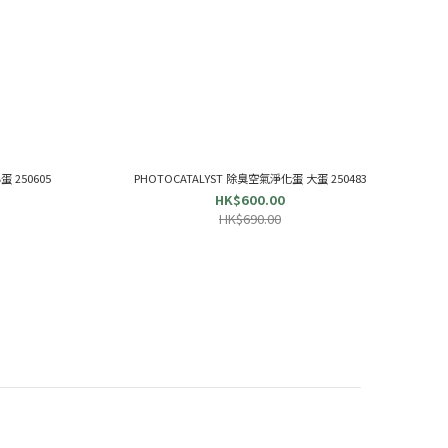
 250605
PHOTOCATALYST 除臭空氣淨化蛋 大蛋 250483
HK$600.00
HK$690.00