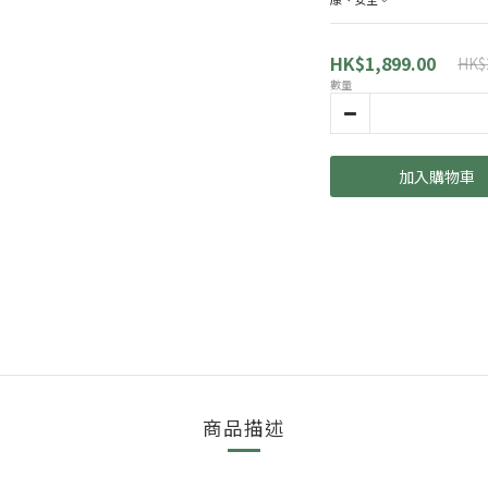
HK$1,899.00
HK$
數量
加入購物車
商品描述