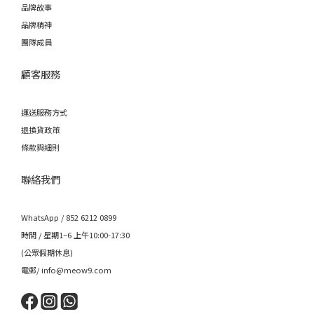
品牌故事
品牌精神
團隊成員
顧客服務
運送服務方式
退換貨政策
條款與細則
聯絡我們
WhatsApp / 852 6212 0899
時間 / 星期1~6 上午10:00-17:30
(公眾假期休息)
電郵/ info@meow9.com