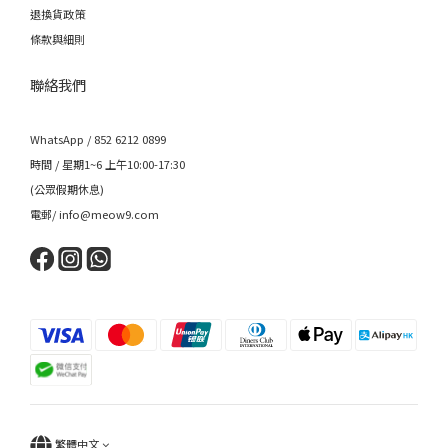
退換貨政策
條款與細則
聯絡我們
WhatsApp / 852 6212 0899
時間 / 星期1~6 上午10:00-17:30
(公眾假期休息)
電郵/ info@meow9.com
繁體中文