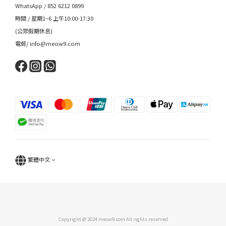
WhatsApp / 852 6212 0899
時間 / 星期1~6 上午10:00-17:30
(公眾假期休息)
電郵/ info@meow9.com
繁體中文
Copyright @ 2024 meow9.com All rights reserved