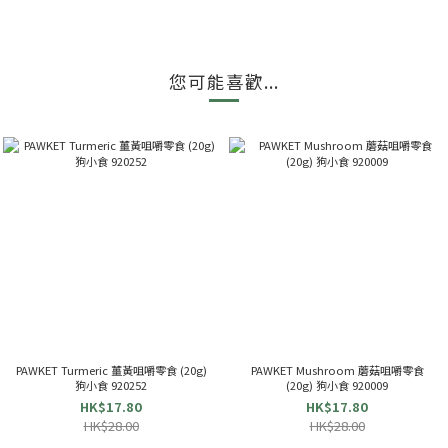
您可能喜歡...
PAWKET Turmeric 薑黃咀嚼零食 (20g)
PAWKET Mushroom 蘑菇咀嚼零食
狗小食 920252
(20g) 狗小食 920009
HK$17.80
HK$17.80
HK$28.00
HK$28.00