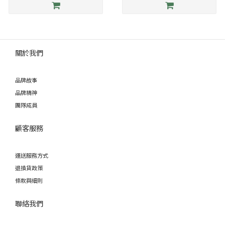
關於我們
品牌故事
品牌精神
團隊成員
顧客服務
運送服務方式
退換貨政策
條款與細則
聯絡我們