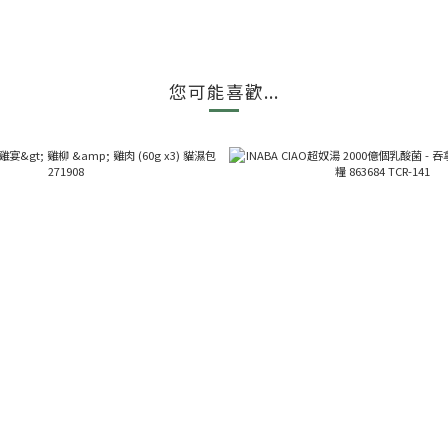
您可能喜歡...