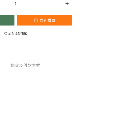
立即購買
加入追蹤清單
送貨及付款方式