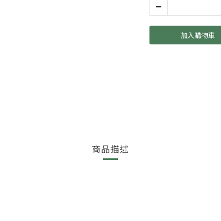
加入購物車
商品描述