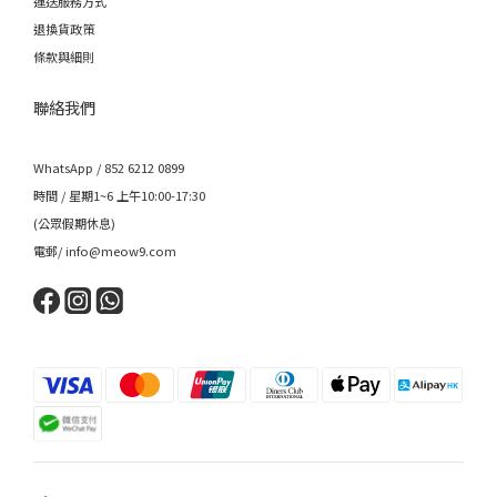
運送服務方式
退換貨政策
條款與細則
聯絡我們
WhatsApp / 852 6212 0899
時間 / 星期1~6 上午10:00-17:30
(公眾假期休息)
電郵/ info@meow9.com