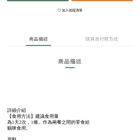
加入追蹤清單
商品描述
送貨及付款方式
商品描述
詳細介紹
【食用方法】建議食用量
為1天2次，1條。作為兩餐之間的零食給
貓咪食用。
原料