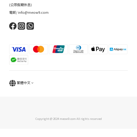
(公眾假期休息)
電郵/ info@meow9.com
繁體中文
Copyright @ 2024 meow9.com All rights reserved