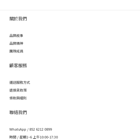
關於我們
品牌故事
品牌精神
團隊成員
顧客服務
運送服務方式
退換貨政策
條款與細則
聯絡我們
WhatsApp / 852 6212 0899
時間 / 星期1~6 上午10:00-17:30