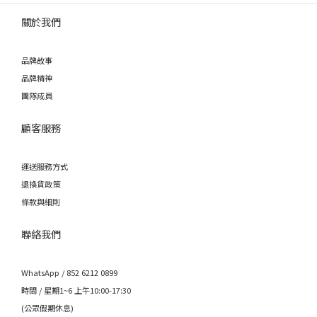
關於我們
品牌故事
品牌精神
團隊成員
顧客服務
運送服務方式
退換貨政策
條款與細則
聯絡我們
WhatsApp / 852 6212 0899
時間 / 星期1~6 上午10:00-17:30
(公眾假期休息)