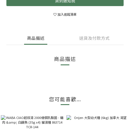
貨到通知我
加入追蹤清單
商品描述
送貨及付款方式
商品描述
您可能喜歡...