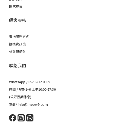
團隊成員
顧客服務
運送服務方式
退換貨政策
條款與細則
聯絡我們
WhatsApp / 852 6212 0899
時間 / 星期1~6 上午10:00-17:30
(公眾假期休息)
電郵/ info@meow9.com