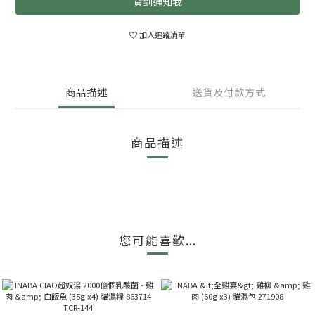
貨到通知我
加入追蹤清單
商品描述
送貨及付款方式
商品描述
您可能喜歡...