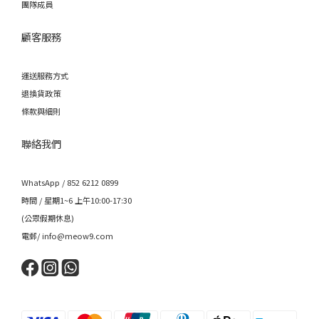
團隊成員
顧客服務
運送服務方式
退換貨政策
條款與細則
聯絡我們
WhatsApp / 852 6212 0899
時間 / 星期1~6 上午10:00-17:30
(公眾假期休息)
電郵/ info@meow9.com