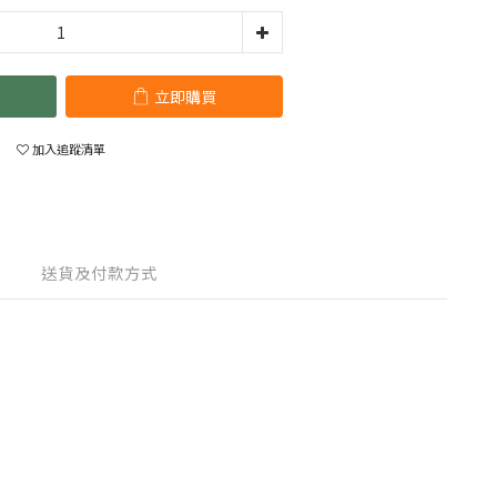
立即購買
加入追蹤清單
送貨及付款方式