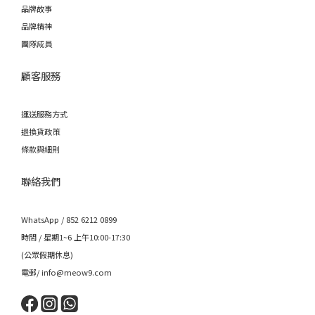
品牌故事
品牌精神
團隊成員
顧客服務
運送服務方式
退換貨政策
條款與細則
聯絡我們
WhatsApp / 852 6212 0899
時間 / 星期1~6 上午10:00-17:30
(公眾假期休息)
電郵/ info@meow9.com