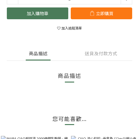
加入購物車
立即購買
加入追蹤清單
商品描述
送貨及付款方式
商品描述
您可能喜歡...