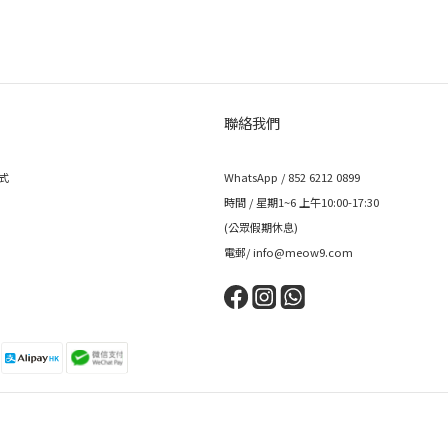
聯絡我們
式
WhatsApp / 852 6212 0899
時間 / 星期1~6 上午10:00-17:30
(公眾假期休息)
電郵/ info@meow9.com