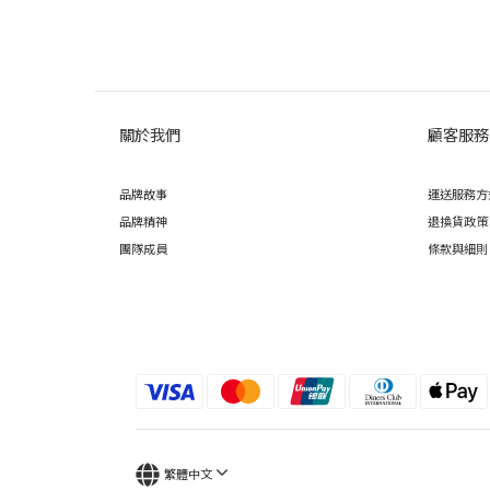
關於我們
顧客服務
品牌故事
運送服務方
品牌精神
退換貨政策
團隊成員
條款與細則
繁體中文