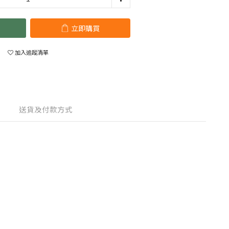
立即購買
加入追蹤清單
送貨及付款方式