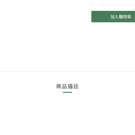
加入購物車
商品描述