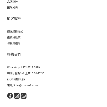
品牌精神
團隊成員
顧客服務
運送服務方式
退換貨政策
條款與細則
聯絡我們
WhatsApp / 852 6212 0899
時間 / 星期1~6 上午10:00-17:30
(公眾假期休息)
電郵/ info@meow9.com