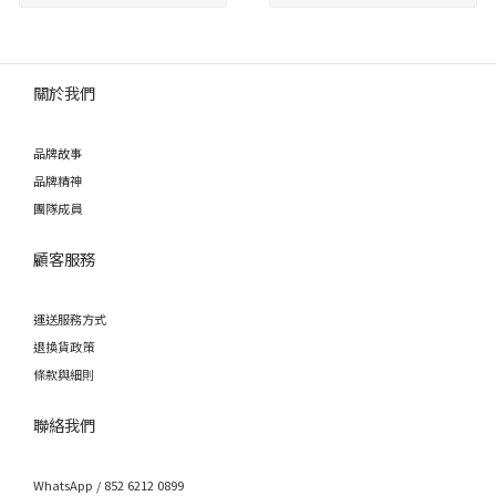
關於我們
品牌故事
品牌精神
團隊成員
顧客服務
運送服務方式
退換貨政策
條款與細則
聯絡我們
WhatsApp / 852 6212 0899