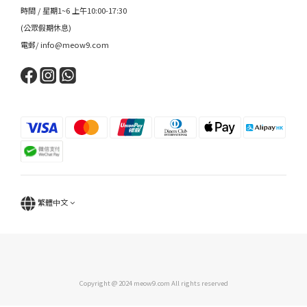
時間 / 星期1~6 上午10:00-17:30
(公眾假期休息)
電郵/ info@meow9.com
繁體中文
Copyright @ 2024 meow9.com All rights reserved