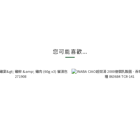
您可能喜歡...