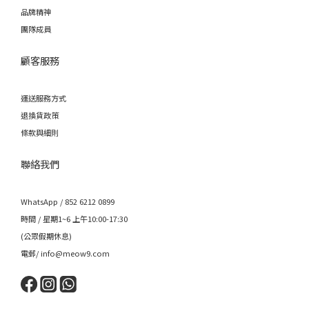
品牌精神
團隊成員
顧客服務
運送服務方式
退換貨政策
條款與細則
聯絡我們
WhatsApp / 852 6212 0899
時間 / 星期1~6 上午10:00-17:30
(公眾假期休息)
電郵/ info@meow9.com