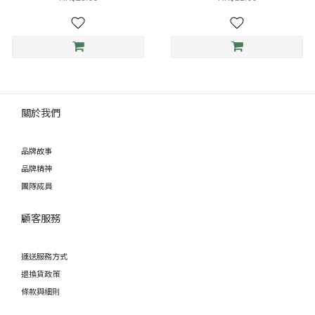
關於我們
品牌故事
品牌精神
團隊成員
顧客服務
運送服務方式
退換貨政策
條款與細則