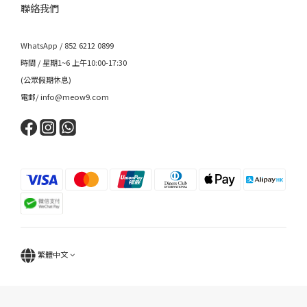
聯絡我們
WhatsApp / 852 6212 0899
時間 / 星期1~6 上午10:00-17:30
(公眾假期休息)
電郵/ info@meow9.com
繁體中文