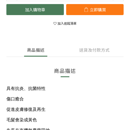
加入購物車
立即購買
加入追蹤清單
商品描述
送貨及付款方式
商品描述
具有抗炎、抗菌特性
傷口癒合
促進皮膚修復及再生
毛髮會染成黃色