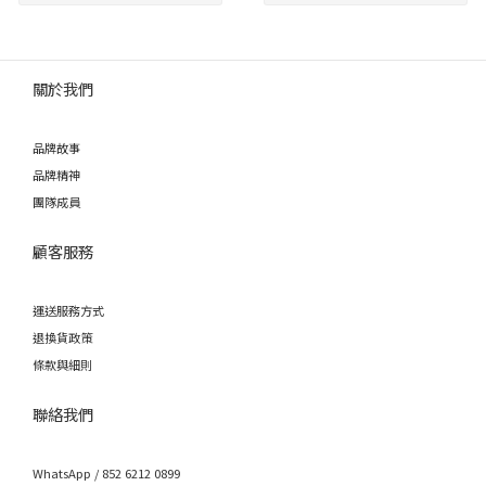
關於我們
品牌故事
品牌精神
團隊成員
顧客服務
運送服務方式
退換貨政策
條款與細則
聯絡我們
WhatsApp / 852 6212 0899