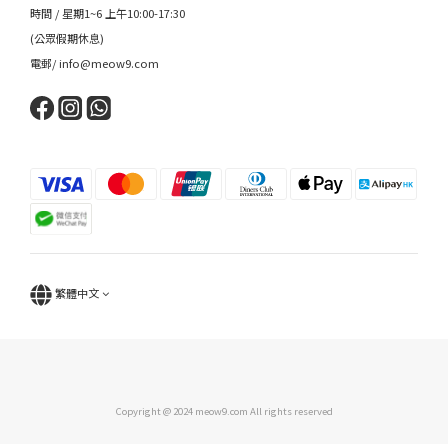
時間 / 星期1~6 上午10:00-17:30
(公眾假期休息)
電郵/ info@meow9.com
繁體中文
Copyright @ 2024 meow9.com All rights reserved