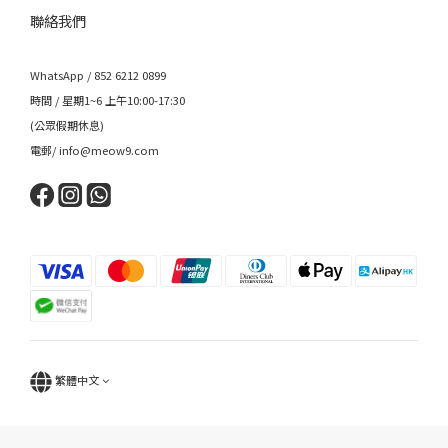
聯絡我們
WhatsApp / 852 6212 0899
時間 / 星期1~6 上午10:00-17:30
(公眾假期休息)
電郵/ info@meow9.com
繁體中文