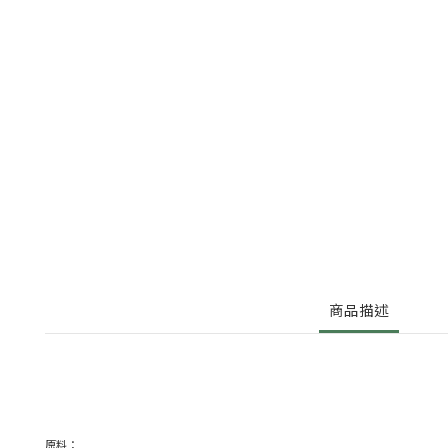
商品描述
原料：